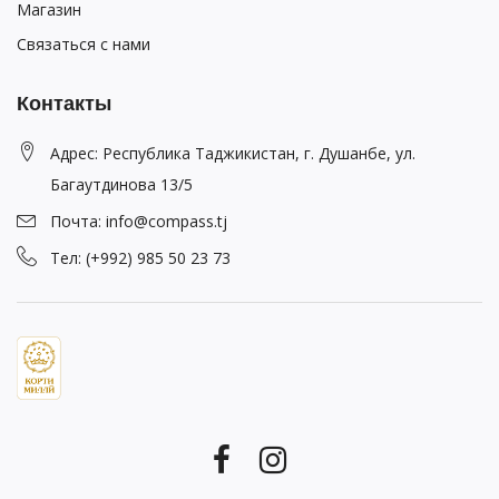
Магазин
Связаться с нами
Контакты
Адрес: Республика Таджикистан, г. Душанбе, ул.
Багаутдинова 13/5
Почта: info@compass.tj
Тел: (+992) 985 50 23 73