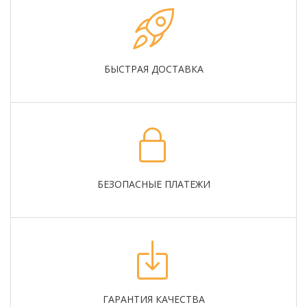
БЫСТРАЯ ДОСТАВКА
БЕЗОПАСНЫЕ ПЛАТЕЖИ
ГАРАНТИЯ КАЧЕСТВА