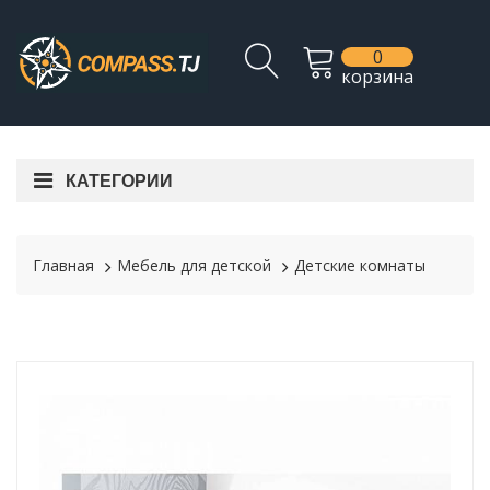
0
корзина
КАТЕГОРИИ
Главная
Мебель для детской
Детские комнаты