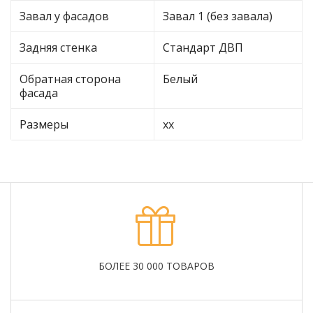
Завал у фасадов
Завал 1 (без завала)
Задняя стенка
Стандарт ДВП
Обратная сторона
Белый
фасада
Размеры
хх
БОЛЕЕ 30 000 ТОВАРОВ