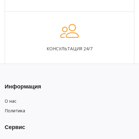
КОНСУЛЬТАЦИЯ 24/7
Информация
О нас
Политика
Сервис