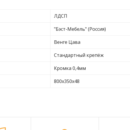
ЛДСП
"Бэст-Мебель" (Россия)
Венге Цава
Стандартный крепёж
Кромка 0,4мм
800х350х48