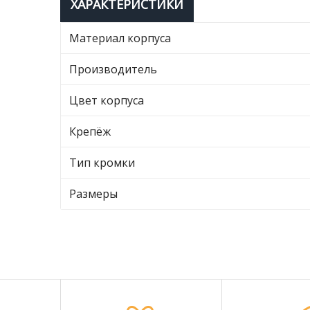
ХАРАКТЕРИСТИКИ
Материал корпуса
Производитель
Цвет корпуса
Крепёж
Тип кромки
Размеры