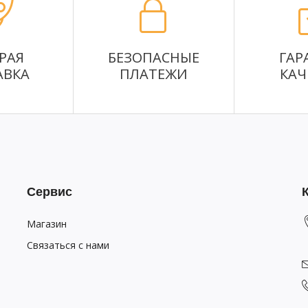
РАЯ
БЕЗОПАСНЫЕ
ГАР
АВКА
ПЛАТЕЖИ
КАЧ
Сервис
Магазин
Связаться с нами