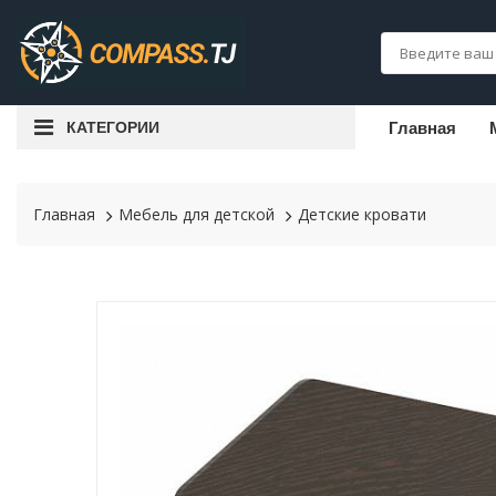
КАТЕГОРИИ
Главная
Главная
Мебель для детской
Детские кровати