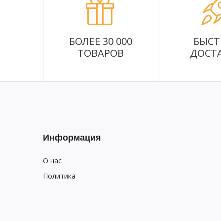
БОЛЕЕ 30 000
БЫСТ
ТОВАРОВ
ДОСТ
Информация
О нас
Политика