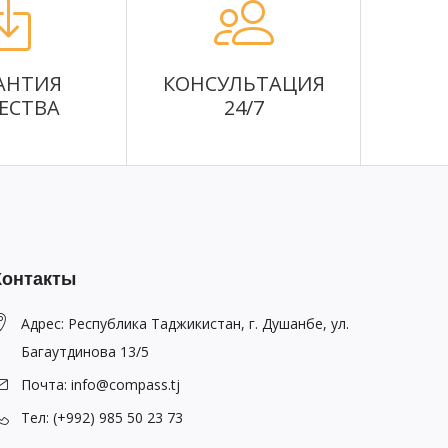
АНТИЯ
КОНСУЛЬТАЦИЯ
ЕСТВА
24/7
Контакты
Адрес: Республика Таджикистан, г. Душанбе, ул.
Багаутдинова 13/5
Почта: info@compass.tj
Тел: (+992) 985 50 23 73