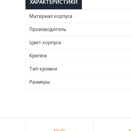
ХАРАКТЕРИСТИКИ
Материал корпуса
Производитель
Цвет корпуса
Крепёж
Тип кромки
Размеры