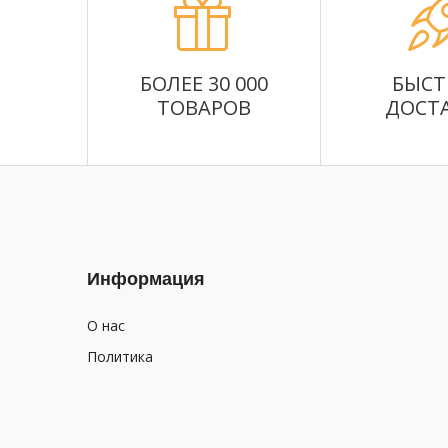
БОЛЕЕ 30 000
БЫСТ
ТОВАРОВ
ДОСТ
Информация
О нас
Политика