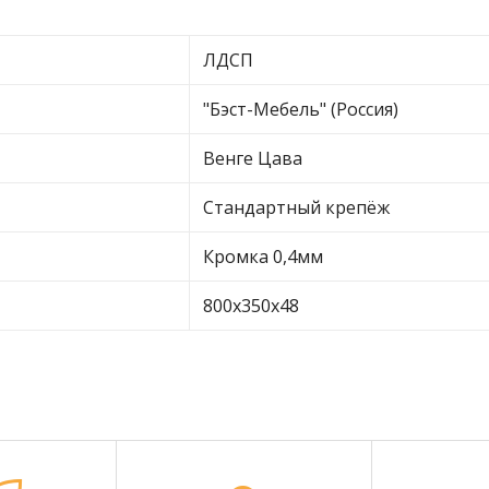
ЛДСП
"Бэст-Мебель" (Россия)
Венге Цава
Стандартный крепёж
Кромка 0,4мм
800х350х48