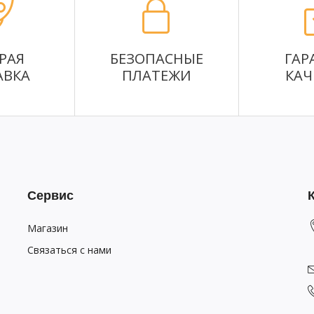
РАЯ
БЕЗОПАСНЫЕ
ГАР
АВКА
ПЛАТЕЖИ
КАЧ
Сервис
Магазин
Связаться с нами