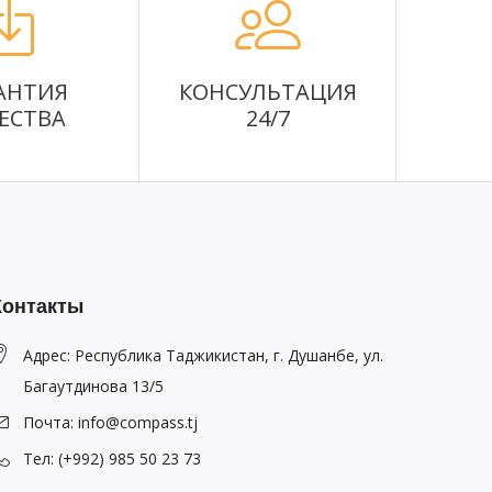
АНТИЯ
КОНСУЛЬТАЦИЯ
ЕСТВА
24/7
Контакты
Адрес: Республика Таджикистан, г. Душанбе, ул.
Багаутдинова 13/5
Почта: info@compass.tj
Тел: (+992) 985 50 23 73