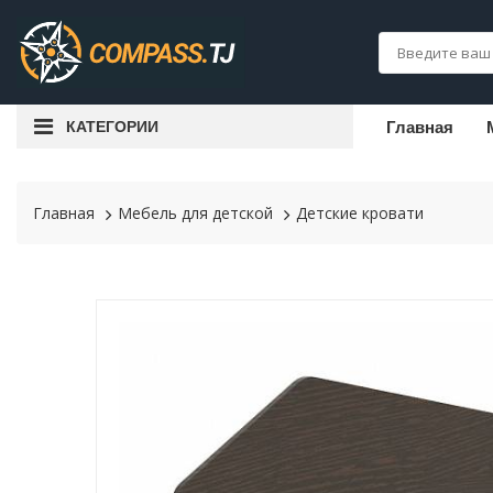
КАТЕГОРИИ
Главная
Главная
Мебель для детской
Детские кровати