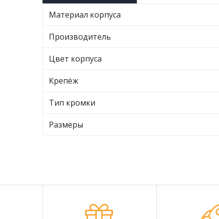
Материал корпуса
Производитель
Цвет корпуса
Крепёж
Тип кромки
Размеры