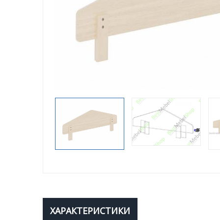
ХАРАКТЕРИСТИКИ