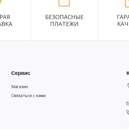
РАЯ
БЕЗОПАСНЫЕ
ГАР
АВКА
ПЛАТЕЖИ
КАЧ
Сервис
Магазин
Связаться с нами