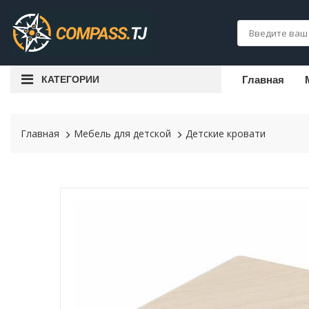
КАТЕГОРИИ
Главная
Главная
Мебель для детской
Детские кровати