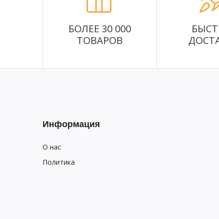
БОЛЕЕ 30 000
БЫСТ
ТОВАРОВ
ДОСТ
Информация
О нас
Политика