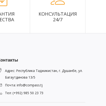
АНТИЯ
КОНСУЛЬТАЦИЯ
ЕСТВА
24/7
Контакты
Адрес: Республика Таджикистан, г. Душанбе, ул.
Багаутдинова 13/5
Почта: info@compass.tj
Тел: (+992) 985 50 23 73