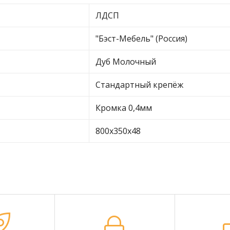
ЛДСП
"Бэст-Мебель" (Россия)
Дуб Молочный
Стандартный крепёж
Кромка 0,4мм
800х350х48