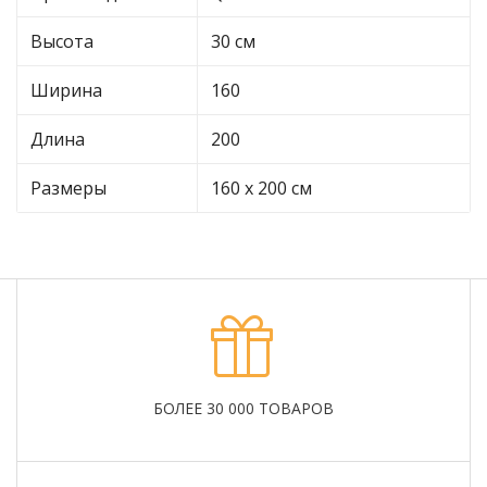
Высота
30 см
Ширина
160
Длина
200
Размеры
160 х 200 см
БОЛЕЕ 30 000 ТОВАРОВ