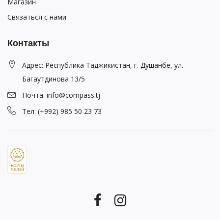
Магазин
Связаться с нами
Контакты
Адрес: Республика Таджикистан, г. Душанбе, ул.
Багаутдинова 13/5
Почта: info@compass.tj
Тел: (+992) 985 50 23 73