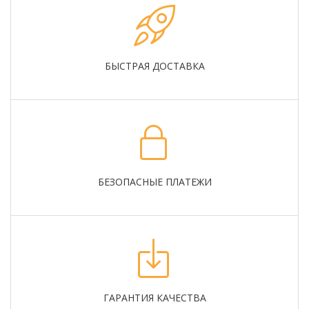
БЫСТРАЯ ДОСТАВКА
БЕЗОПАСНЫЕ ПЛАТЕЖИ
ГАРАНТИЯ КАЧЕСТВА