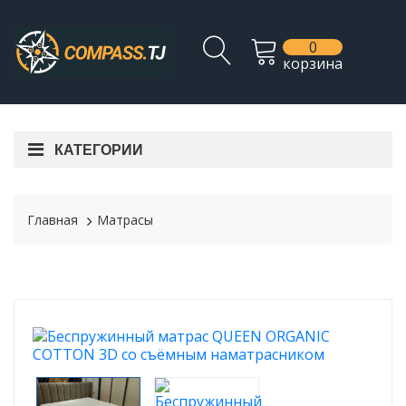
0
корзина
КАТЕГОРИИ
Главная
Матрасы