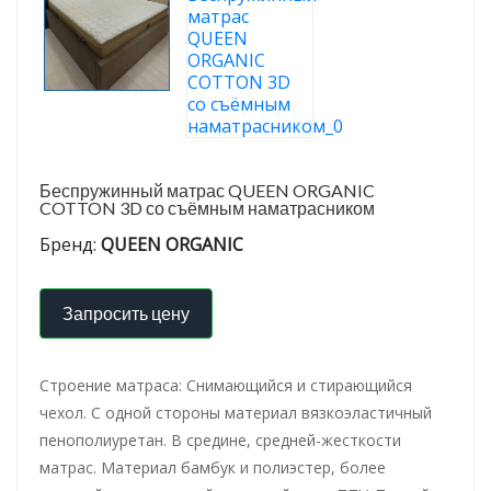
Беспружинный матрас QUEEN ORGANIC
COTTON 3D со съёмным наматрасником
Бренд:
QUEEN ORGANIC
Запросить цену
Строение матраса: Снимающийся и стирающийся
чехол. С одной стороны материал вязкоэластичный
пенополиуретан. В средине, средней-жесткости
матрас. Материал бамбук и полиэстер, более