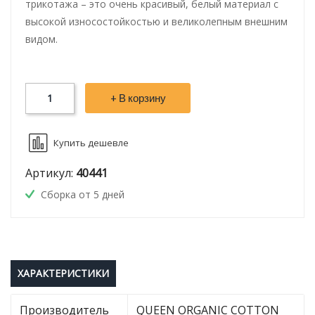
трикотажа – это очень красивый, белый материал с
высокой износостойкостью и великолепным внешним
видом.
+ В корзину
Купить дешевле
Артикул:
40441
Сборка от 5 дней
ХАРАКТЕРИСТИКИ
Производитель
QUEEN ORGANIC COTTON