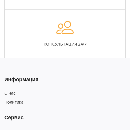
КОНСУЛЬТАЦИЯ 24/7
Информация
О нас
Политика
Сервис