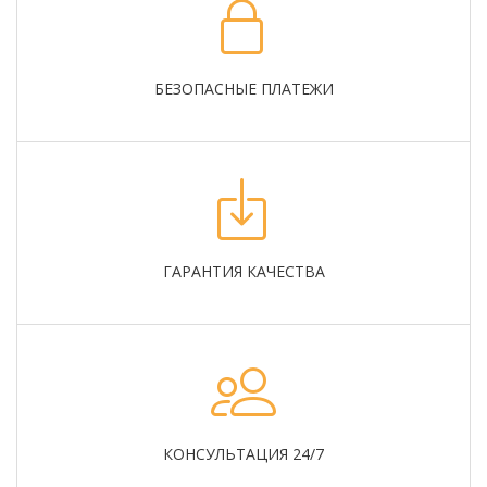
БЕЗОПАСНЫЕ ПЛАТЕЖИ
ГАРАНТИЯ КАЧЕСТВА
КОНСУЛЬТАЦИЯ 24/7