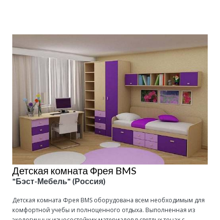
Подробнее
Детская комната Фрея BMS
"Бэст-Мебель" (Россия)
Детская комната Фрея BMS оборудована всем необходимым для
комфортной учебы и полноценного отдыха. Выполненная из
экологичных износостойких материалов в светлых тонах с