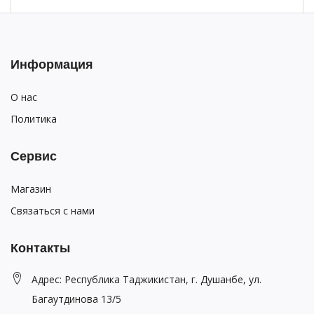
Информация
О нас
Политика
Сервис
Магазин
Связаться с нами
Контакты
Адрес: Республика Таджикистан, г. Душанбе, ул.
Багаутдинова 13/5