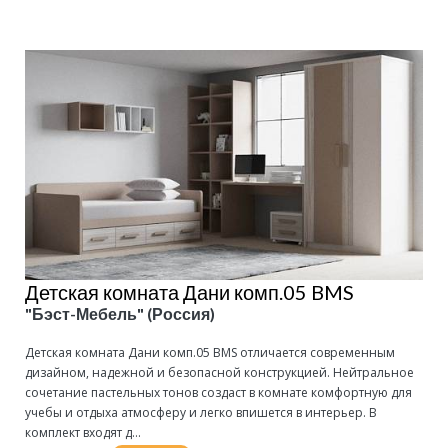
Детская комната Дани комп.05 BMS
"Бэст-Мебель" (Россия)
Детская комната Дани комп.05 BMS отличается современным
дизайном, надежной и безопасной конструкцией. Нейтральное
сочетание пастельных тонов создаст в комнате комфортную для
учебы и отдыха атмосферу и легко впишется в интерьер. В
комплект входят д...