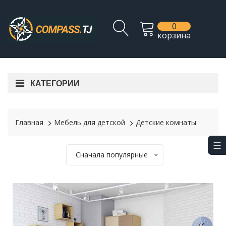
0
корзина
КАТЕГОРИИ
Главная
Мебель для детской
Детские комнаты
Сначала популярные