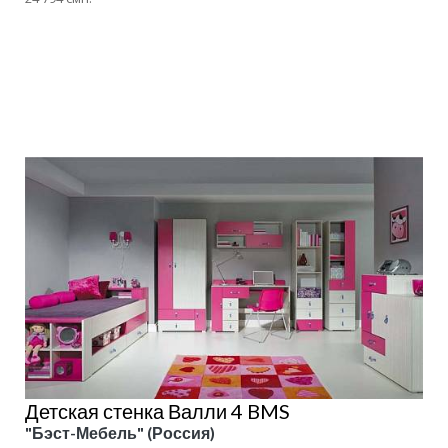
Подробнее
Детская стенка Валли 4 BMS
"Бэст-Мебель" (Россия)