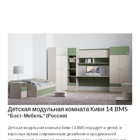
Подробнее
Детская модульная комната Киви 14 BMS
"Бэст-Мебель" (Россия)
Детская модульная комната Киви 14 BMS порадует и детей, и
взрослых ярким современным дизайном и продуманной