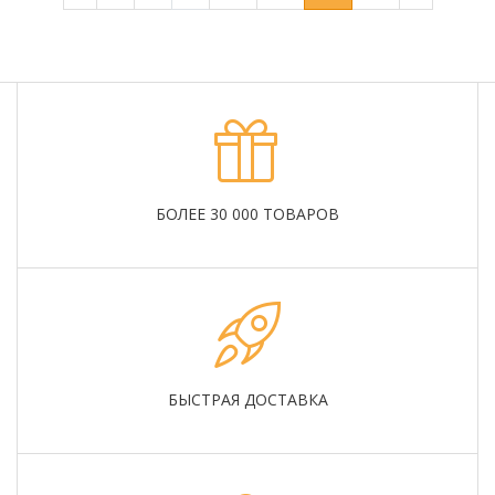
БОЛЕЕ 30 000 ТОВАРОВ
БЫСТРАЯ ДОСТАВКА