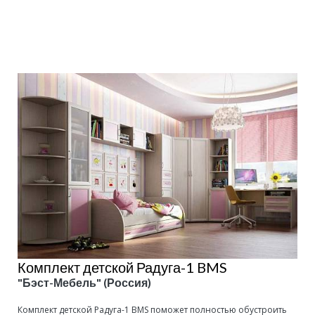
Подробнее
Комплект детской Радуга-1 BMS
"Бэст-Мебель" (Россия)
Комплект детской Радуга-1 BMS поможет полностью обустроить