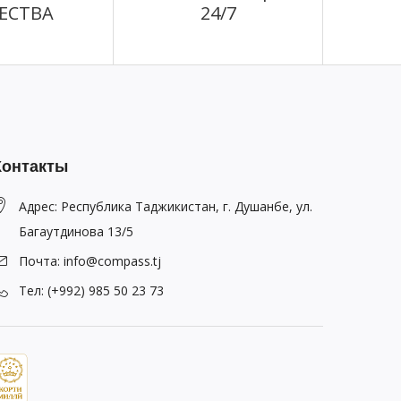
ЕСТВА
24/7
Контакты
Адрес: Республика Таджикистан, г. Душанбе, ул.
Багаутдинова 13/5
Почта: info@compass.tj
Тел: (+992) 985 50 23 73