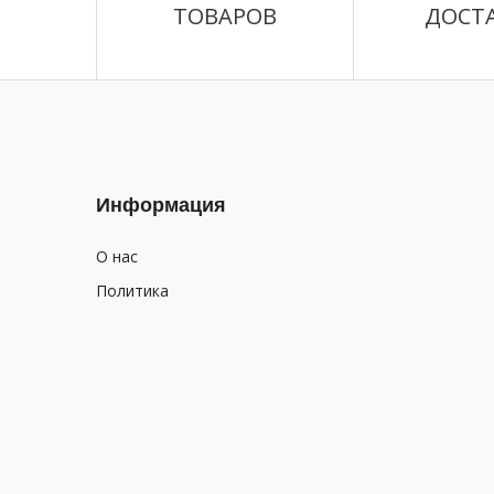
ТОВАРОВ
ДОСТ
Информация
О нас
Политика