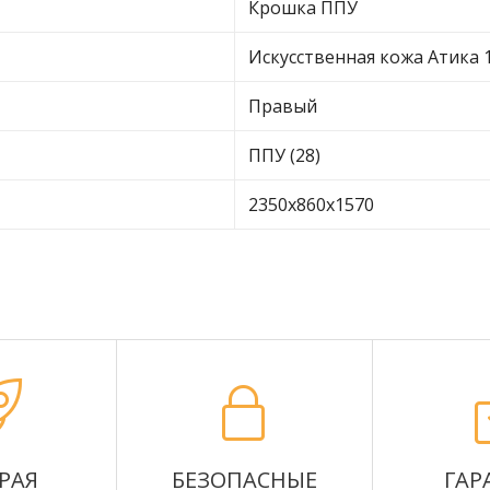
Крошка ППУ
Искусственная кожа Атика 
Правый
ППУ (28)
2350х860х1570
РАЯ
БЕЗОПАСНЫЕ
ГАР