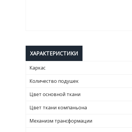
ХАРАКТЕРИСТИКИ
Каркас
Количество подушек
Цвет основной ткани
Цвет ткани компаньона
Механизм трансформации