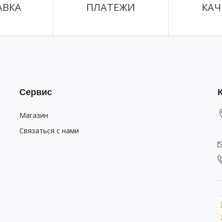
АВКА
ПЛАТЕЖИ
КАЧ
Сервис
Магазин
Связаться с нами