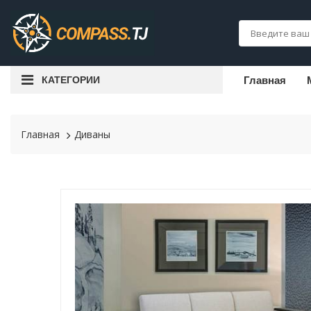
КАТЕГОРИИ
Главная
Главная
Диваны