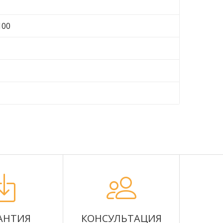
100
АНТИЯ
КОНСУЛЬТАЦИЯ