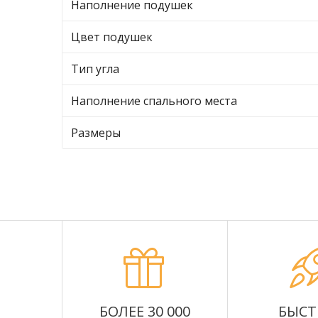
Наполнение подушек
Цвет подушек
Тип угла
Наполнение спального места
Размеры
БОЛЕЕ 30 000
БЫСТ