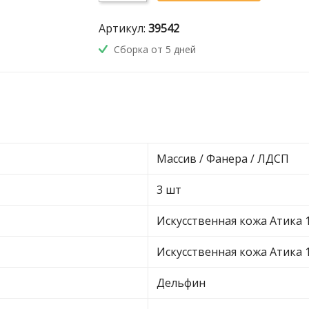
Артикул:
39542
Сборка от 5 дней
Массив / Фанера / ЛДСП
3 шт
Искусственная кожа Атика 
Искусственная кожа Атика 
Дельфин