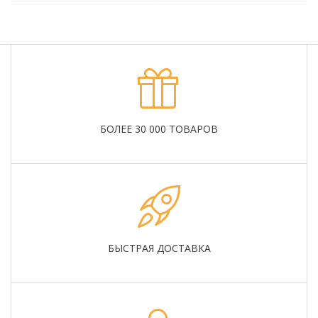
БОЛЕЕ 30 000 ТОВАРОВ
БЫСТРАЯ ДОСТАВКА