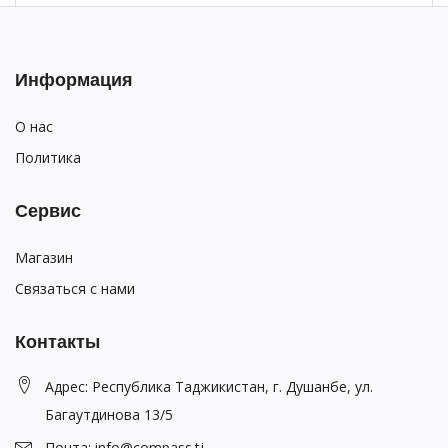
Информация
О нас
Политика
Сервис
Магазин
Связаться с нами
Контакты
Адрес: Республика Таджикистан, г. Душанбе, ул.
Багаутдинова 13/5
Почта: info@compass.tj