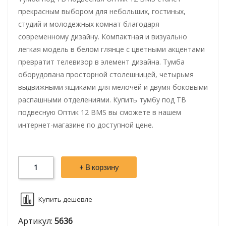
прекрасным выбором для небольших, гостиных,
студий и молодежных комнат благодаря
современному дизайну. Компактная и визуально
легкая модель в белом глянце с цветными акцентами
превратит телевизор в элемент дизайна. Тумба
оборудована просторной столешницей, четырьмя
выдвижными ящиками для мелочей и двумя боковыми
распашными отделениями. Купить тумбу под ТВ
подвесную Оптик 12 BMS вы сможете в нашем
интернет-магазине по доступной цене.
+ В корзину
Купить дешевле
Артикул:
5636