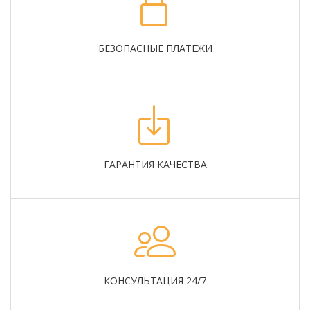
БЕЗОПАСНЫЕ ПЛАТЕЖИ
ГАРАНТИЯ КАЧЕСТВА
КОНСУЛЬТАЦИЯ 24/7