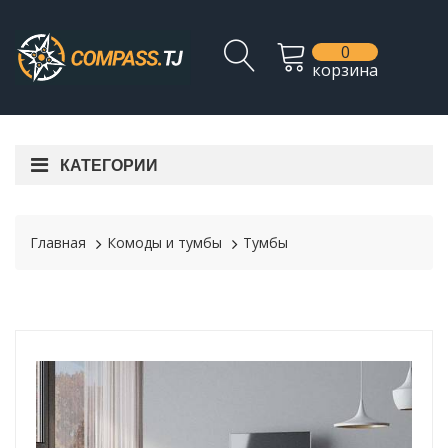
0
корзина
КАТЕГОРИИ
Главная
Комоды и тумбы
Тумбы