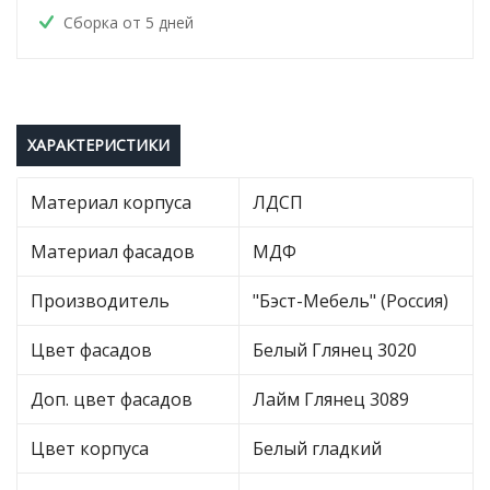
Сборка от 5 дней
ХАРАКТЕРИСТИКИ
Материал корпуса
ЛДСП
Материал фасадов
МДФ
Производитель
"Бэст-Мебель" (Россия)
Цвет фасадов
Белый Глянец 3020
Доп. цвет фасадов
Лайм Глянец 3089
Цвет корпуса
Белый гладкий