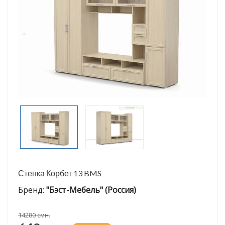
Стенка Корбет 13 BMS
Бренд:
"Бэст-Мебель" (Россия)
14280 смн.