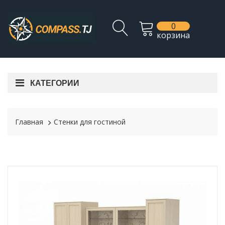
0
корзина
КАТЕГОРИИ
Главная
Стенки для гостиной