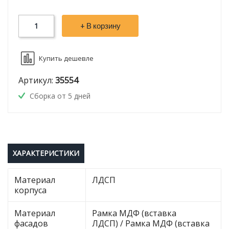
+ В корзину
Купить дешевле
Артикул:
35554
Сборка от 5 дней
ХАРАКТЕРИСТИКИ
Материал
ЛДСП
корпуса
Материал
Рамка МДФ (вставка
фасадов
ЛДСП) / Рамка МДФ (вставка