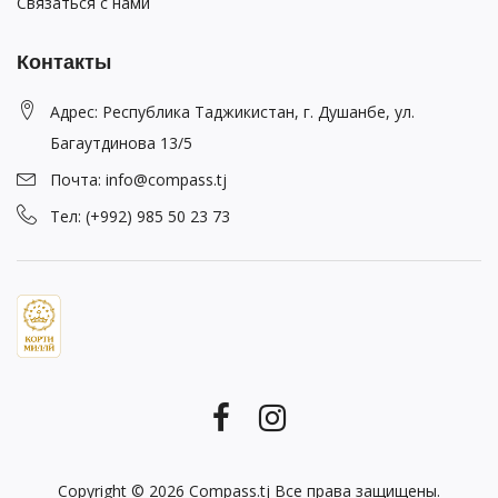
Связаться с нами
Контакты
Адрес: Республика Таджикистан, г. Душанбе, ул.
Багаутдинова 13/5
Почта: info@compass.tj
Тел: (+992) 985 50 23 73
Copyright © 2026
Compass.tj
Все права защищены.