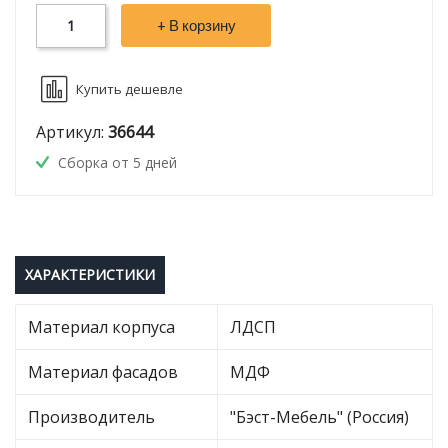
+ В корзину
Купить дешевле
Артикул:
36644
Сборка от 5 дней
ХАРАКТЕРИСТИКИ
Материал корпуса
ЛДСП
Материал фасадов
МДФ
Производитель
"Бэст-Мебель" (Россия)