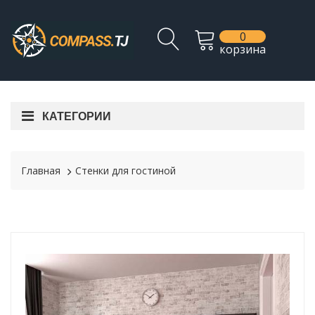
0
корзина
КАТЕГОРИИ
Главная
Стенки для гостиной