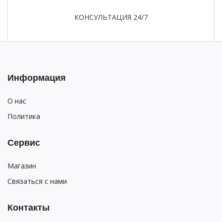
КОНСУЛЬТАЦИЯ 24/7
Информация
О нас
Политика
Сервис
Магазин
Связаться с нами
Контакты