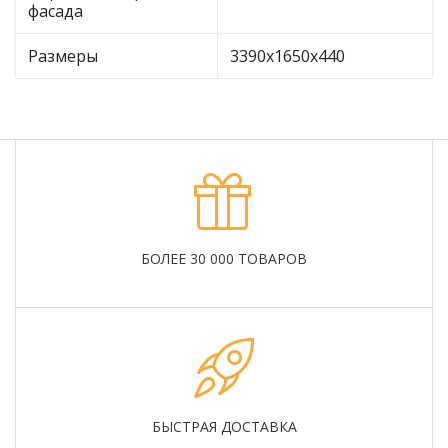
фасада
Размеры
3390х1650х440
БОЛЕЕ 30 000 ТОВАРОВ
БЫСТРАЯ ДОСТАВКА