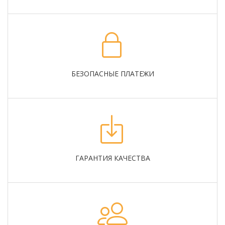
БЕЗОПАСНЫЕ ПЛАТЕЖИ
ГАРАНТИЯ КАЧЕСТВА