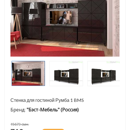
Стенка для гостиной Румба 1 BMS
Бренд:
"Бэст-Мебель" (Россия)
15673 смн.