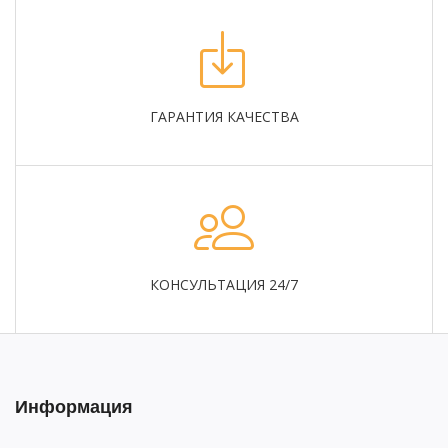
ГАРАНТИЯ КАЧЕСТВА
КОНСУЛЬТАЦИЯ 24/7
Информация