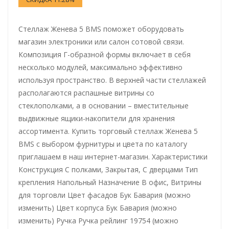
Стеллаж Женева 5 BMS поможет оборудовать
магазин электроники или салон сотовой связи.
Композиция Г-образной формы включает в себя
несколько модулей, максимально эффективно
используя пространство. В верхней части стеллажей
располагаются распашные витрины со
стеклополками, а в основании – вместительные
выдвижные ящики-накопители для хранения
ассортимента. Купить торговый стеллаж Женева 5
BMS с выбором фурнитуры и цвета по каталогу
приглашаем в наш интернет-магазин. Характеристики
Конструкция С полками, Закрытая, С дверцами Тип
крепления Напольный Назначение В офис, Витрины
для торговли Цвет фасадов Бук Бавария (можно
изменить) Цвет корпуса Бук Бавария (можно
изменить) Ручка Ручка рейлинг 19754 (можно