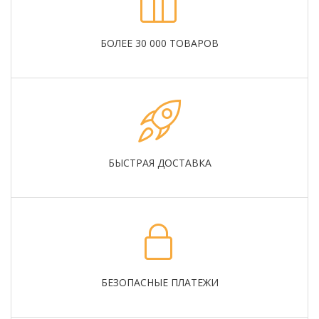
БОЛЕЕ 30 000 ТОВАРОВ
БЫСТРАЯ ДОСТАВКА
БЕЗОПАСНЫЕ ПЛАТЕЖИ