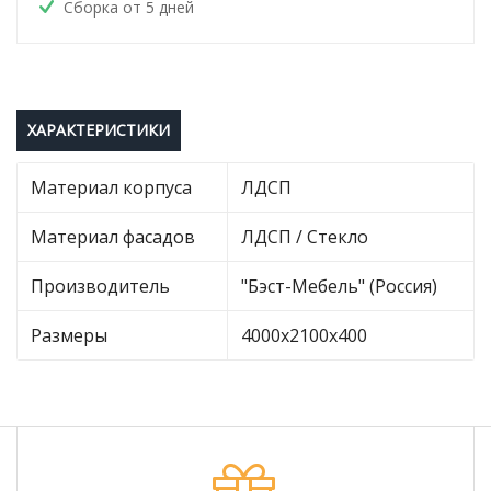
Сборка от 5 дней
ХАРАКТЕРИСТИКИ
Материал корпуса
ЛДСП
Материал фасадов
ЛДСП / Стекло
Производитель
"Бэст-Мебель" (Россия)
Размеры
4000х2100х400