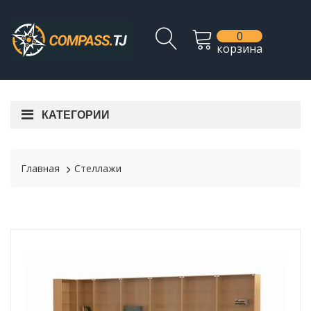
0
корзина
КАТЕГОРИИ
Главная
Стеллажи