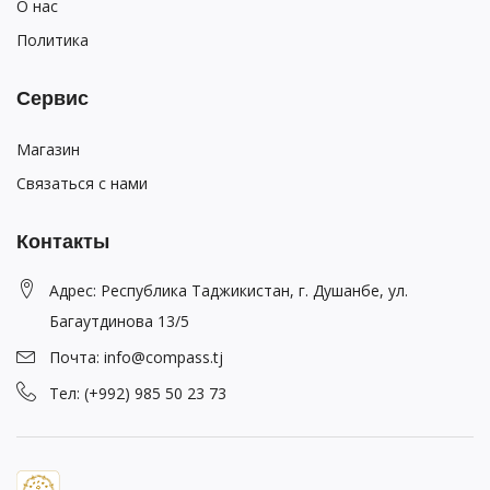
О нас
Политика
Сервис
Магазин
Связаться с нами
Контакты
Адрес: Республика Таджикистан, г. Душанбе, ул.
Багаутдинова 13/5
Почта: info@compass.tj
Тел: (+992) 985 50 23 73