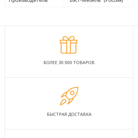
БОЛЕЕ 30 000 ТОВАРОВ
БЫСТРАЯ ДОСТАВКА