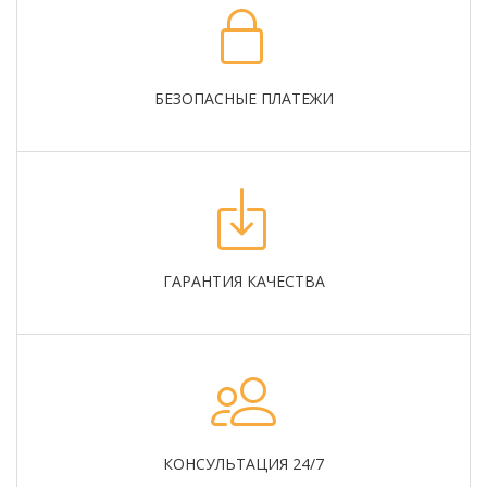
БЕЗОПАСНЫЕ ПЛАТЕЖИ
ГАРАНТИЯ КАЧЕСТВА
КОНСУЛЬТАЦИЯ 24/7