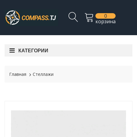
0
корзина
КАТЕГОРИИ
Главная
Стеллажи