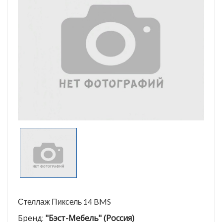
Стеллаж Пиксель 14 BMS
Бренд:
"Бэст-Мебель" (Россия)