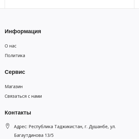
Информация
О нас
Политика
Сервис
Магазин
Связаться с нами
Контакты
Адрес: Республика Таджикистан, г. Душанбе, ул.
Багаутдинова 13/5