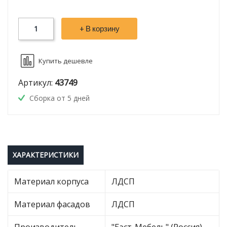
+ В корзину
Купить дешевле
Артикул:
43749
Сборка от 5 дней
ХАРАКТЕРИСТИКИ
Материал корпуса
ЛДСП
Материал фасадов
ЛДСП
Производитель
"Бэст-Мебель" (Россия)