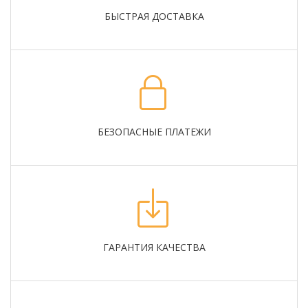
БЫСТРАЯ ДОСТАВКА
БЕЗОПАСНЫЕ ПЛАТЕЖИ
ГАРАНТИЯ КАЧЕСТВА