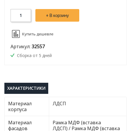
+ В корзину
Купить дешевле
Артикул:
32557
Сборка от 5 дней
ХАРАКТЕРИСТИКИ
Материал
ЛДСП
корпуса
Материал
Рамка МДФ (вставка
фасадов
ЛДСП) / Рамка МДФ (вставка