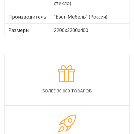
стекло)
Производитель
"Бэст-Мебель" (Россия)
Размеры
2200х2200х400
БОЛЕЕ 30 000 ТОВАРОВ