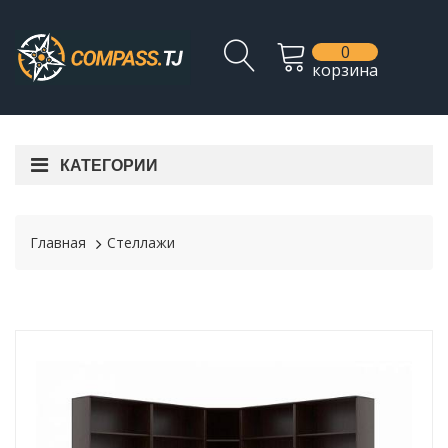
0
корзина
КАТЕГОРИИ
Главная
Стеллажи