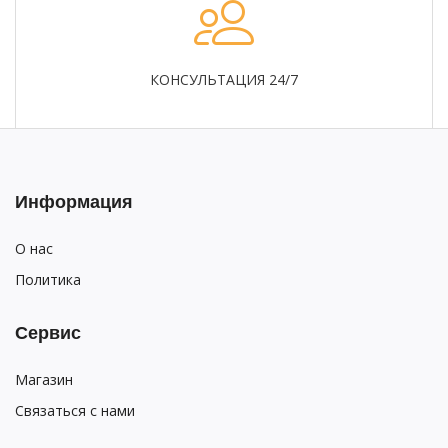
КОНСУЛЬТАЦИЯ 24/7
Информация
О нас
Политика
Сервис
Магазин
Связаться с нами