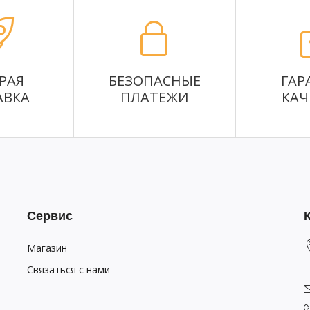
РАЯ
БЕЗОПАСНЫЕ
ГАР
АВКА
ПЛАТЕЖИ
КАЧ
Сервис
Магазин
Связаться с нами