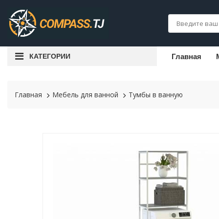
КАТЕГОРИИ
Главная
Главная
Мебель для ванной
Тумбы в ванную