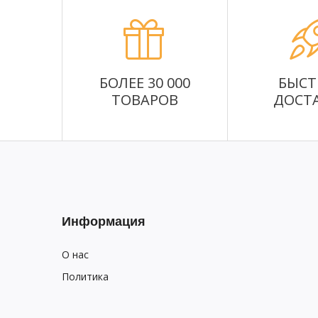
БОЛЕЕ 30 000
БЫСТ
ТОВАРОВ
ДОСТ
Информация
О нас
Политика