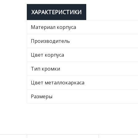
ХАРАКТЕРИСТИКИ
Материал корпуса
Производитель
Цвет корпуса
Тип кромки
Цвет металлокаркаса
Размеры