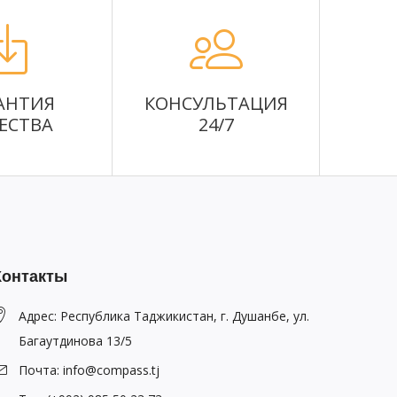
АНТИЯ
КОНСУЛЬТАЦИЯ
ЕСТВА
24/7
Контакты
Адрес: Республика Таджикистан, г. Душанбе, ул.
Багаутдинова 13/5
Почта: info@compass.tj