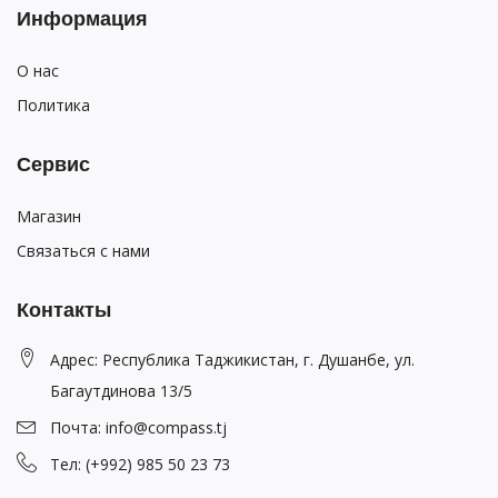
Информация
О нас
Политика
Сервис
Магазин
Связаться с нами
Контакты
Адрес: Республика Таджикистан, г. Душанбе, ул.
Багаутдинова 13/5
Почта: info@compass.tj
Тел: (+992) 985 50 23 73