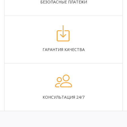
БЕЗОПАСНЫЕ ПЛАТЕЖИ
ГАРАНТИЯ КАЧЕСТВА
КОНСУЛЬТАЦИЯ 24/7