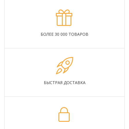
БОЛЕЕ 30 000 ТОВАРОВ
БЫСТРАЯ ДОСТАВКА