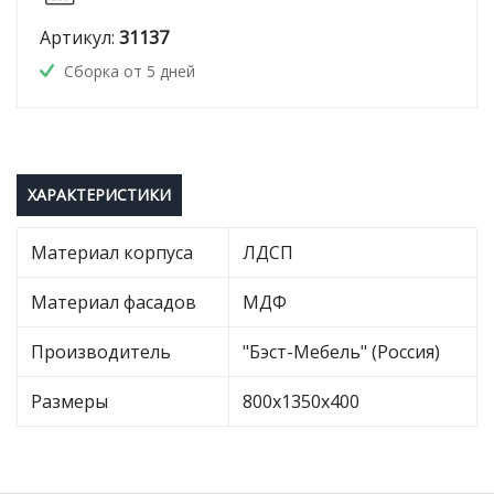
Артикул:
31137
Сборка от 5 дней
ХАРАКТЕРИСТИКИ
Материал корпуса
ЛДСП
Материал фасадов
МДФ
Производитель
"Бэст-Мебель" (Россия)
Размеры
800х1350х400