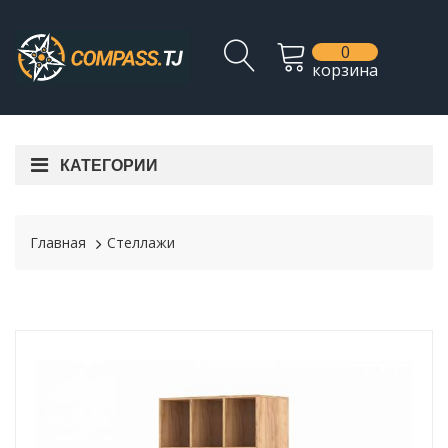
0
корзина
КАТЕГОРИИ
Главная
Стеллажи