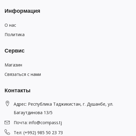
Информация
О нас
Политика
Сервис
Магазин
Связаться с нами
Контакты
Адрес: Республика Таджикистан, г. Душанбе, ул.
Багаутдинова 13/5
Почта: info@compass.tj
Тел: (+992) 985 50 23 73