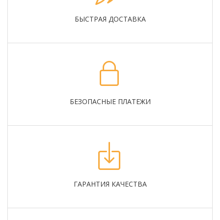
БЫСТРАЯ ДОСТАВКА
БЕЗОПАСНЫЕ ПЛАТЕЖИ
ГАРАНТИЯ КАЧЕСТВА