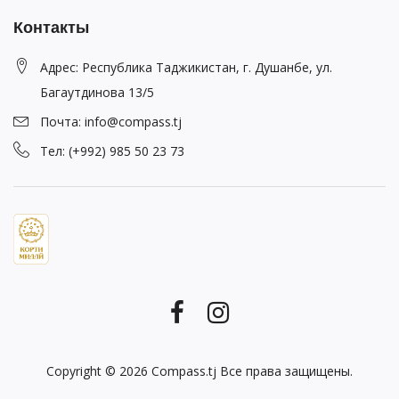
Контакты
Адрес: Республика Таджикистан, г. Душанбе, ул.
Багаутдинова 13/5
Почта: info@compass.tj
Тел: (+992) 985 50 23 73
Copyright © 2026
Compass.tj
Все права защищены.