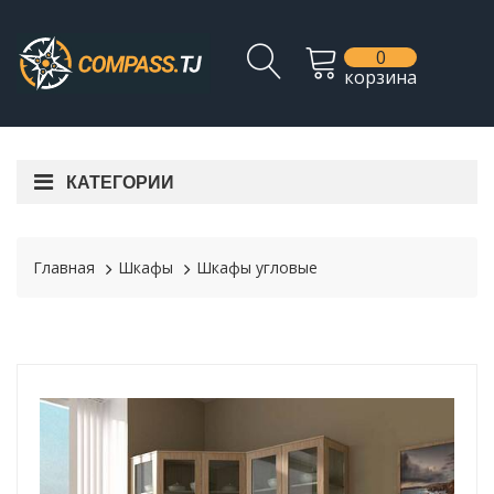
0
корзина
КАТЕГОРИИ
Главная
Шкафы
Шкафы угловые