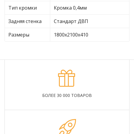
Тип кромки
Кромка 0,4мм
Задняя стенка
Стандарт ДВП
Размеры
1800х2100х410
БОЛЕЕ 30 000 ТОВАРОВ