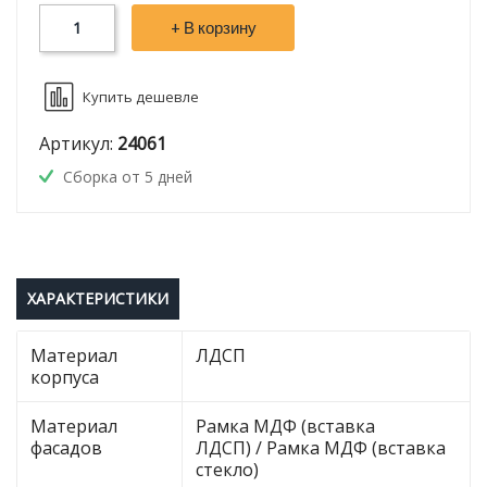
+ В корзину
Купить дешевле
Артикул:
24061
Сборка от 5 дней
ХАРАКТЕРИСТИКИ
Материал
ЛДСП
корпуса
Материал
Рамка МДФ (вставка
фасадов
ЛДСП) / Рамка МДФ (вставка
стекло)