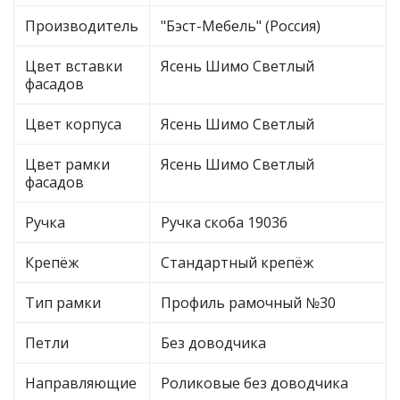
Производитель
"Бэст-Мебель" (Россия)
Цвет вставки
Ясень Шимо Светлый
фасадов
Цвет корпуса
Ясень Шимо Светлый
Цвет рамки
Ясень Шимо Светлый
фасадов
Ручка
Ручка скоба 19036
Крепёж
Стандартный крепёж
Тип рамки
Профиль рамочный №30
Петли
Без доводчика
Направляющие
Роликовые без доводчика