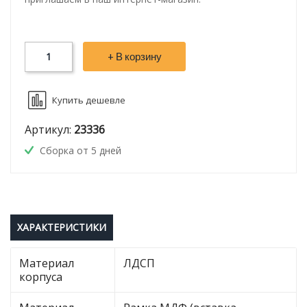
+ В корзину
Купить дешевле
Артикул:
23336
Сборка от 5 дней
ХАРАКТЕРИСТИКИ
Материал
ЛДСП
корпуса