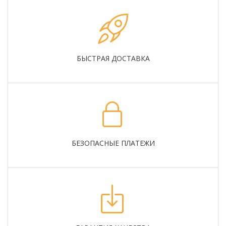
БЫСТРАЯ ДОСТАВКА
БЕЗОПАСНЫЕ ПЛАТЕЖИ