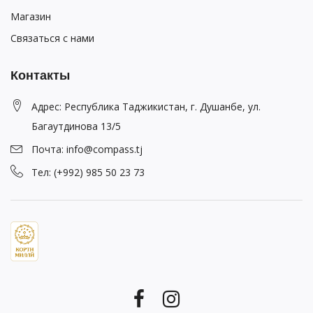
Магазин
Связаться с нами
Контакты
Адрес: Республика Таджикистан, г. Душанбе, ул.
Багаутдинова 13/5
Почта: info@compass.tj
Тел: (+992) 985 50 23 73