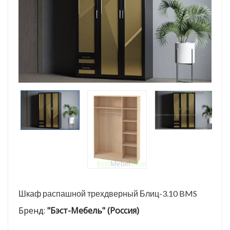
Шкаф распашной трехдверный Блиц-3.10 BMS
Бренд:
"Бэст-Мебель" (Россия)