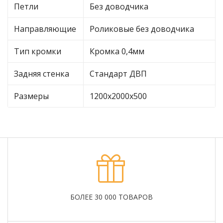
Петли
Без доводчика
Направляющие
Роликовые без доводчика
Тип кромки
Кромка 0,4мм
Задняя стенка
Стандарт ДВП
Размеры
1200х2000х500
БОЛЕЕ 30 000 ТОВАРОВ