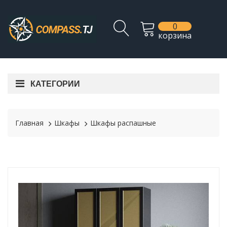
0
корзина
КАТЕГОРИИ
Главная
Шкафы
Шкафы распашные