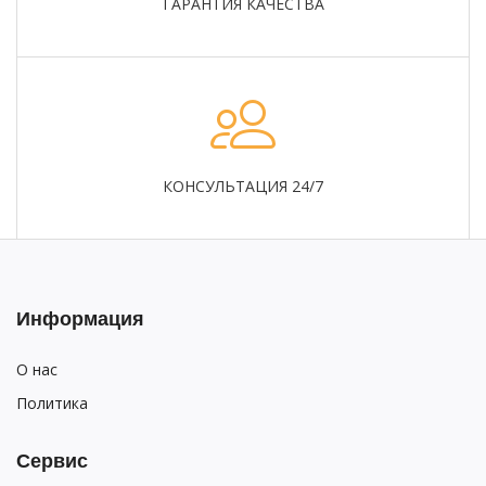
ГАРАНТИЯ КАЧЕСТВА
КОНСУЛЬТАЦИЯ 24/7
Информация
О нас
Политика
Сервис