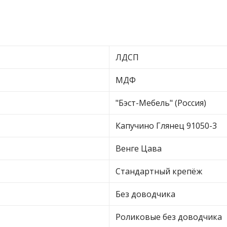
ЛДСП
МДФ
"Бэст-Мебель" (Россия)
Капучино Глянец 91050-3
Венге Цава
Стандартный крепёж
Без доводчика
Роликовые без доводчика