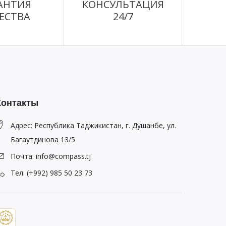
АНТИЯ
КОНСУЛЬТАЦИЯ
ЕСТВА
24/7
Контакты
Адрес: Республика Таджикистан, г. Душанбе, ул.
Багаутдинова 13/5
Почта: info@compass.tj
Тел: (+992) 985 50 23 73