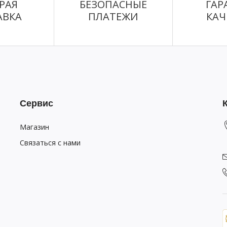
РАЯ
БЕЗОПАСНЫЕ
ГАР
АВКА
ПЛАТЕЖИ
КАЧ
Сервис
Магазин
Связаться с нами