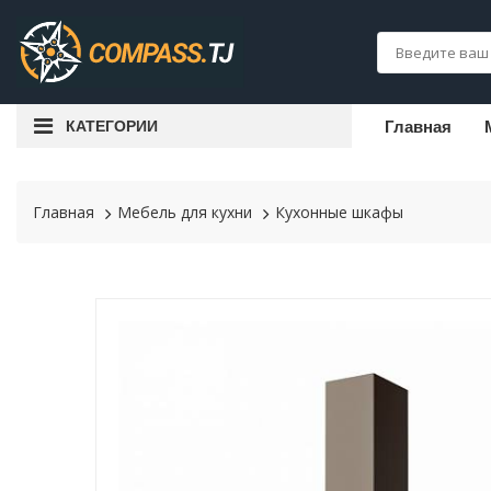
КАТЕГОРИИ
Главная
Главная
Мебель для кухни
Кухонные шкафы