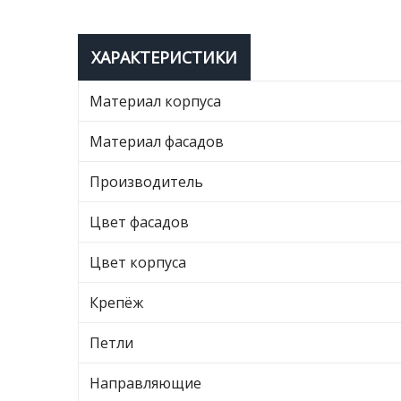
ХАРАКТЕРИСТИКИ
Материал корпуса
Материал фасадов
Производитель
Цвет фасадов
Цвет корпуса
Крепёж
Петли
Направляющие