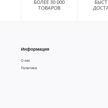
БОЛЕЕ 30 000
БЫСТ
ТОВАРОВ
ДОСТ
Информация
О нас
Политика