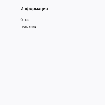
Информация
О нас
Политика