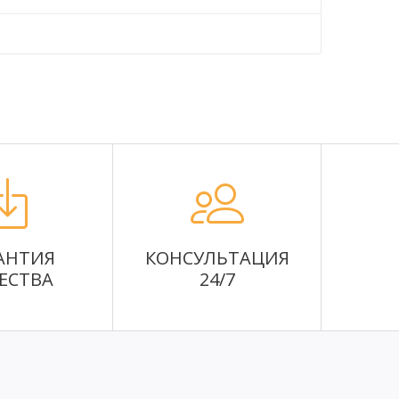
АНТИЯ
КОНСУЛЬТАЦИЯ
ЕСТВА
24/7