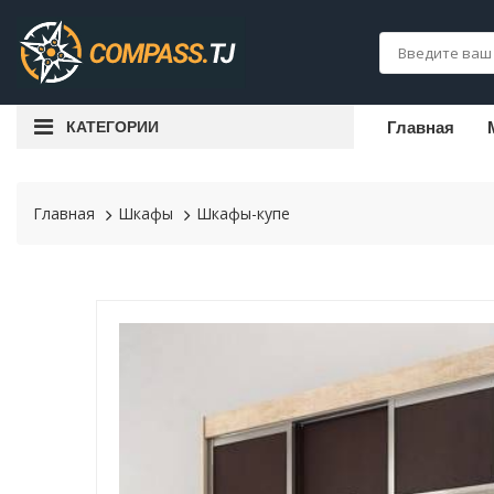
КАТЕГОРИИ
Главная
Главная
Шкафы
Шкафы-купе