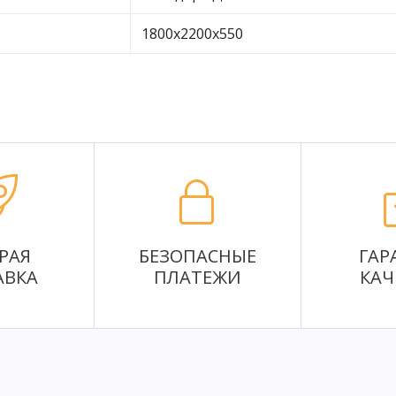
1800х2200х550
РАЯ
БЕЗОПАСНЫЕ
ГАР
АВКА
ПЛАТЕЖИ
КАЧ