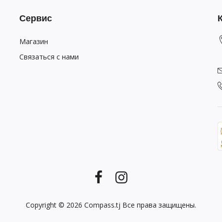
Сервис
Магазин
Связаться с нами
Copyright © 2026
Compass.tj
Все права защищены.