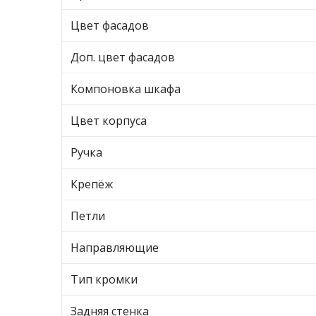
Цвет фасадов
Доп. цвет фасадов
Компоновка шкафа
Цвет корпуса
Ручка
Крепёж
Петли
Направляющие
Тип кромки
Задняя стенка