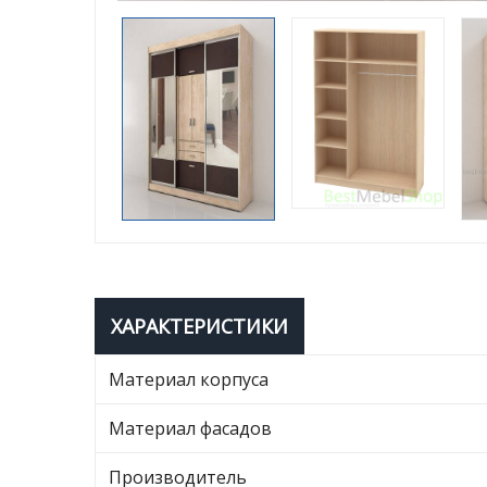
ХАРАКТЕРИСТИКИ
Материал корпуса
Материал фасадов
Производитель