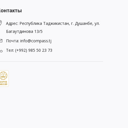
Контакты
Адрес: Республика Таджикистан, г. Душанбе, ул.
Багаутдинова 13/5
Почта: info@compass.tj
Тел: (+992) 985 50 23 73