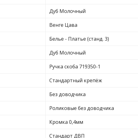
Дуб Молочный
Венге Цава
Белье - Платье (станд. 3)
Дуб Молочный
Ручка скоба 719350-1
Стандартный крепёж
Без доводчика
Роликовые без доводчика
Кромка 0,4мм
Стандарт ДВП