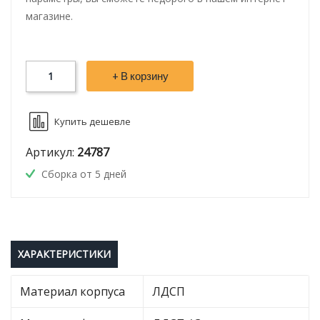
магазине.
+ В корзину
Купить дешевле
Артикул:
24787
Сборка от 5 дней
ХАРАКТЕРИСТИКИ
Материал корпуса
ЛДСП