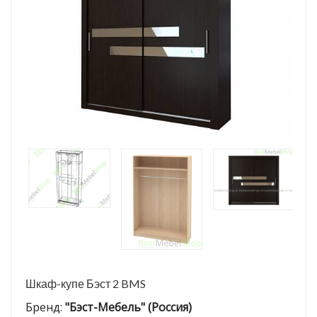
Шкаф-купе Бэст 2 BMS
Бренд:
"Бэст-Мебель" (Россия)