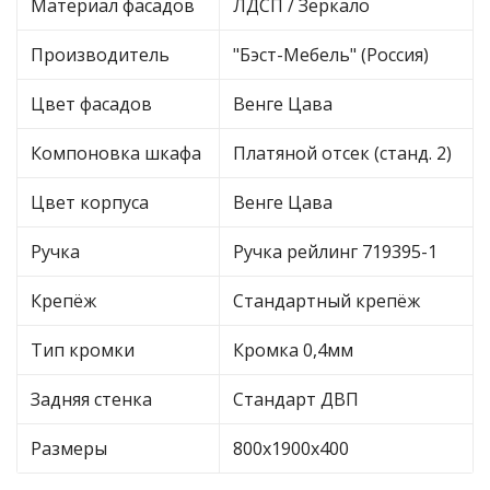
Материал фасадов
ЛДСП / Зеркало
Производитель
"Бэст-Мебель" (Россия)
Цвет фасадов
Венге Цава
Компоновка шкафа
Платяной отсек (станд. 2)
Цвет корпуса
Венге Цава
Ручка
Ручка рейлинг 719395-1
Крепёж
Стандартный крепёж
Тип кромки
Кромка 0,4мм
Задняя стенка
Стандарт ДВП
Размеры
800х1900х400