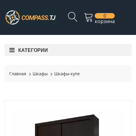
0
корзина
КАТЕГОРИИ
Главная
Шкафы
Шкафы-купе