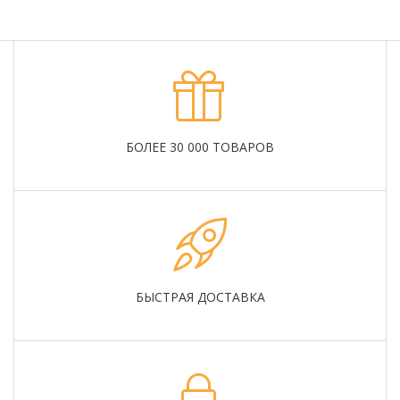
БОЛЕЕ 30 000 ТОВАРОВ
БЫСТРАЯ ДОСТАВКА