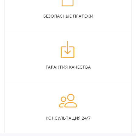
БЕЗОПАСНЫЕ ПЛАТЕЖИ
ГАРАНТИЯ КАЧЕСТВА
КОНСУЛЬТАЦИЯ 24/7