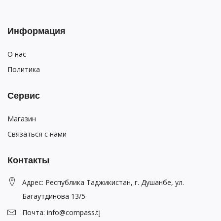
Информация
О нас
Политика
Сервис
Магазин
Связаться с нами
Контакты
Адрес: Республика Таджикистан, г. Душанбе, ул.
Багаутдинова 13/5
Почта: info@compass.tj