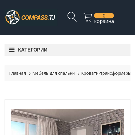
0
корзина
КАТЕГОРИИ
Главная
Мебель для спальни
Кровати-трансформеры