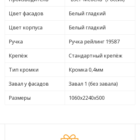
Цвет фасадов
Белый гладкий
Цвет корпуса
Белый гладкий
Ручка
Ручка рейлинг 19587
Крепёж
Стандартный крепёж
Тип кромки
Кромка 0,4мм
Завал у фасадов
Завал 1 (без завала)
Размеры
1060х2240х500