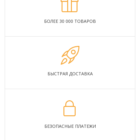
БОЛЕЕ 30 000 ТОВАРОВ
БЫСТРАЯ ДОСТАВКА
БЕЗОПАСНЫЕ ПЛАТЕЖИ