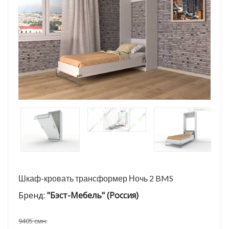
Шкаф-кровать трансформер Ночь 2 BMS
Бренд:
"Бэст-Мебель" (Россия)
9405 смн.