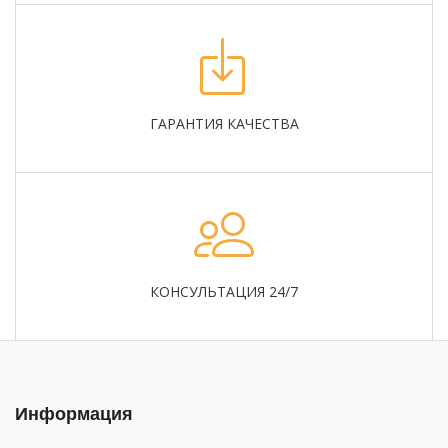
ГАРАНТИЯ КАЧЕСТВА
КОНСУЛЬТАЦИЯ 24/7
Информация