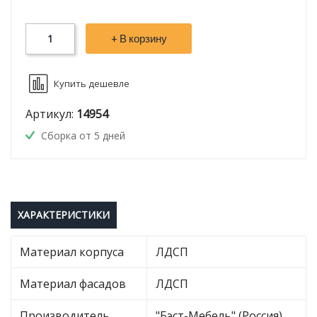
+ В корзину
Купить дешевле
Артикул:
14954
Сборка от 5 дней
ХАРАКТЕРИСТИКИ
Материал корпуса
ЛДСП
Материал фасадов
ЛДСП
Производитель
"Бэст-Мебель" (Россия)