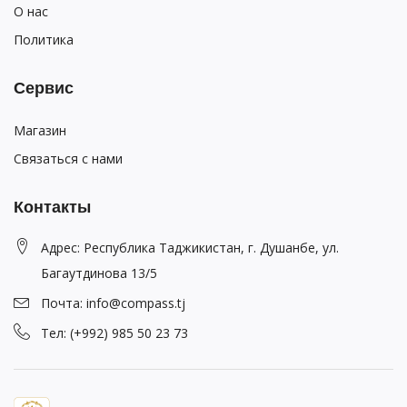
О нас
Политика
Сервис
Магазин
Связаться с нами
Контакты
Адрес: Республика Таджикистан, г. Душанбе, ул.
Багаутдинова 13/5
Почта: info@compass.tj
Тел: (+992) 985 50 23 73