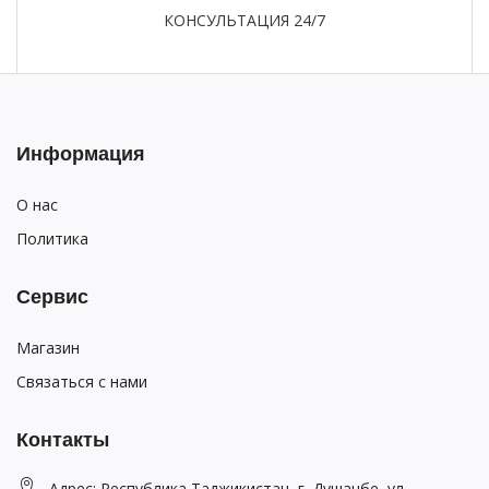
КОНСУЛЬТАЦИЯ 24/7
Информация
О нас
Политика
Сервис
Магазин
Связаться с нами
Контакты
Адрес: Республика Таджикистан, г. Душанбе, ул.