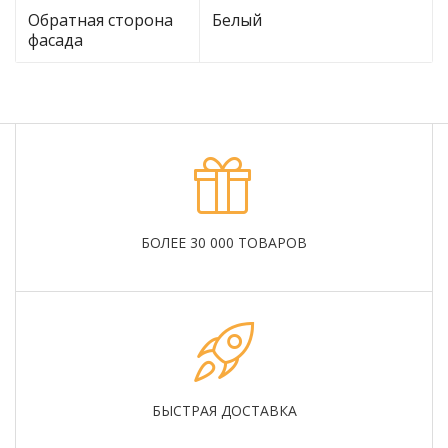
Обратная сторона
Белый
фасада
БОЛЕЕ 30 000 ТОВАРОВ
БЫСТРАЯ ДОСТАВКА