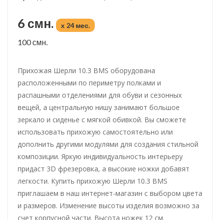
6 смн.
x 24 мес.
100 смн.
Прихожая Шерли 10.3 BMS оборудована
расположенными по периметру полками и
распашными отделениями для обуви и сезонных
вещей, а центральную нишу занимают большое
зеркало и сиденье с мягкой обивкой. Вы сможете
использовать прихожую самостоятельно или
дополнить другими модулями для создания стильной
композиции. Яркую индивидуальность интерьеру
придаст 3D фрезеровка, а высокие ножки добавят
легкости. Купить прихожую Шерли 10.3 BMS
приглашаем в наш интернет-магазин с выбором цвета
и размеров. Изменение высоты изделия возможно за
счет корпусной части. Высота ножек 12 см.