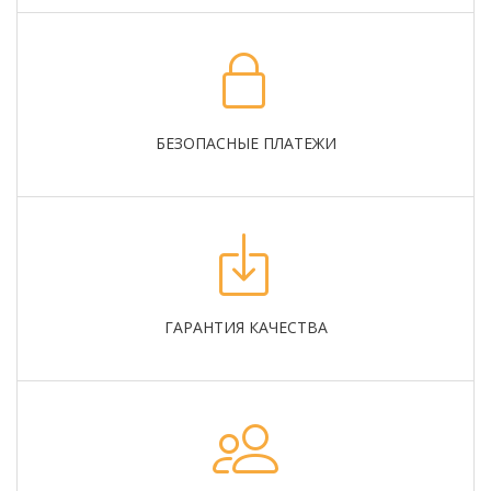
БЕЗОПАСНЫЕ ПЛАТЕЖИ
ГАРАНТИЯ КАЧЕСТВА