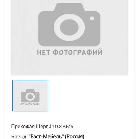
Прихожая Шерли 10.3 BMS
Бренд:
"Бэст-Мебель" (Россия)