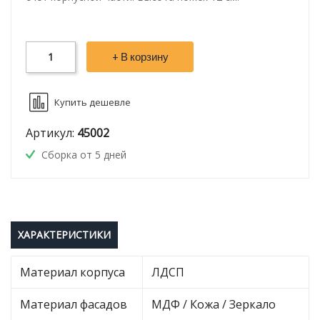
+ В корзину
Купить дешевле
Артикул:
45002
Сборка от 5 дней
ХАРАКТЕРИСТИКИ
Материал корпуса
ЛДСП
Материал фасадов
МДФ / Кожа / Зеркало