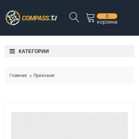
0
корзина
КАТЕГОРИИ
Главная
Прихожие