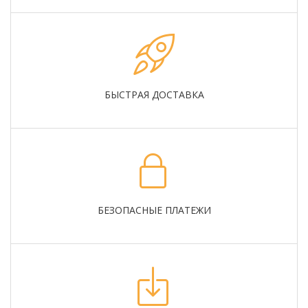
БЫСТРАЯ ДОСТАВКА
БЕЗОПАСНЫЕ ПЛАТЕЖИ