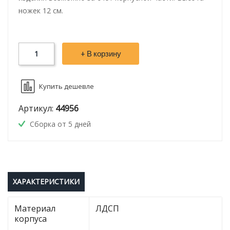
ножек 12 см.
+ В корзину
Купить дешевле
Артикул:
44956
Сборка от 5 дней
ХАРАКТЕРИСТИКИ
Материал
ЛДСП
корпуса