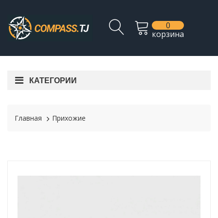
0
корзина
КАТЕГОРИИ
Главная
Прихожие