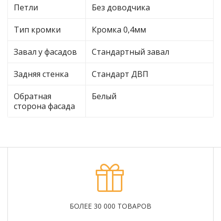
Петли
Без доводчика
Тип кромки
Кромка 0,4мм
Завал у фасадов
Стандартный завал
Задняя стенка
Стандарт ДВП
Обратная
Белый
сторона фасада
БОЛЕЕ 30 000 ТОВАРОВ