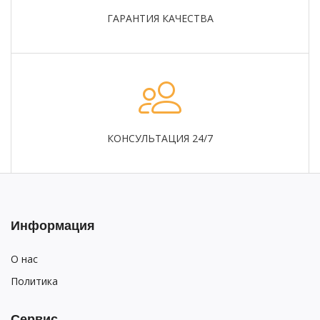
ГАРАНТИЯ КАЧЕСТВА
КОНСУЛЬТАЦИЯ 24/7
Информация
О нас
Политика
Сервис