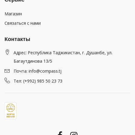
Магазин
Связаться с нами
Контакты
Адрес: Республика Таджикистан, г. Душанбе, ул.
Багаутдинова 13/5
Почта: info@compass.tj
Тел: (+992) 985 50 23 73