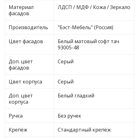
Материал
ЛДСП / МДФ / Кожа / Зеркало
фасадов
Производитель
"Бэст-Мебель" (Россия)
Цвет фасадов
Белый матовый софт тач
93005-48
Доп. цвет
Серый
фасадов
Цвет корпуса
Серый
Доп. цвет
Белый гладкий
корпуса
Ручка
Без ручек
Крепёж
Стандартный крепёж