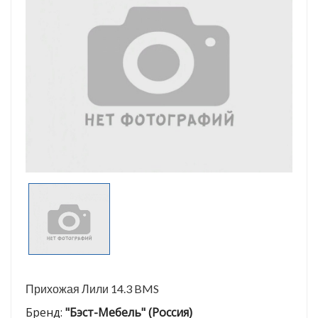
Прихожая Лили 14.3 BMS
Бренд:
"Бэст-Мебель" (Россия)