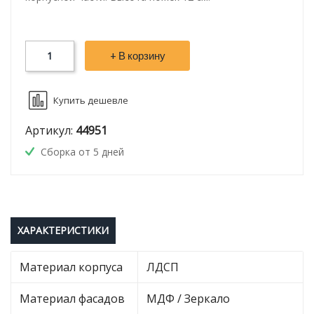
+ В корзину
Купить дешевле
Артикул:
44951
Сборка от 5 дней
ХАРАКТЕРИСТИКИ
Материал корпуса
ЛДСП
Материал фасадов
МДФ / Зеркало