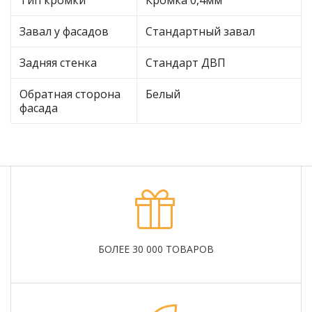
Завал у фасадов
Стандартный завал
Задняя стенка
Стандарт ДВП
Обратная сторона
Белый
фасада
БОЛЕЕ 30 000 ТОВАРОВ