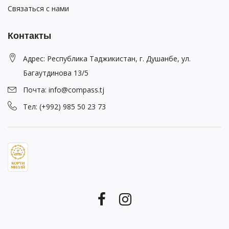
Связаться с нами
Контакты
Адрес: Республика Таджикистан, г. Душанбе, ул.
Багаутдинова 13/5
Почта: info@compass.tj
Тел: (+992) 985 50 23 73