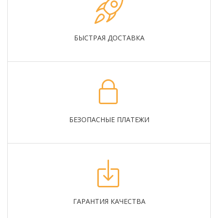
БЫСТРАЯ ДОСТАВКА
БЕЗОПАСНЫЕ ПЛАТЕЖИ
ГАРАНТИЯ КАЧЕСТВА