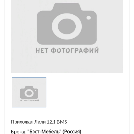
Прихожая Лили 12.1 BMS
Бренд:
"Бэст-Мебель" (Россия)