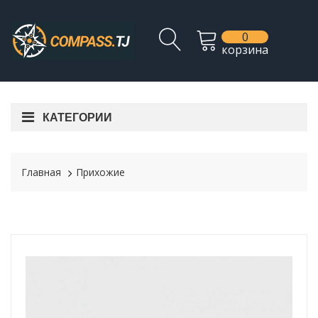
0
корзина
КАТЕГОРИИ
Главная
Прихожие