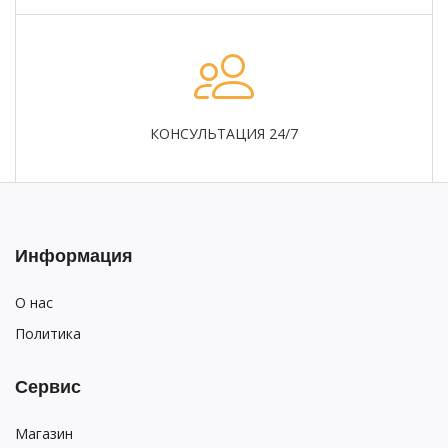
КОНСУЛЬТАЦИЯ 24/7
Информация
О нас
Политика
Сервис
Магазин