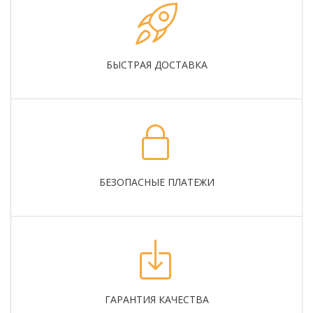
БЫСТРАЯ ДОСТАВКА
БЕЗОПАСНЫЕ ПЛАТЕЖИ
ГАРАНТИЯ КАЧЕСТВА