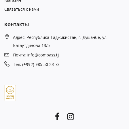
Магазин
Связаться с нами
Контакты
Адрес: Республика Таджикистан, г. Душанбе, ул.
Багаутдинова 13/5
Почта: info@compass.tj
Тел: (+992) 985 50 23 73