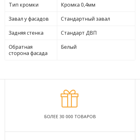
Тип кромки
Кромка 0,4мм
Завал у фасадов
Стандартный завал
Задняя стенка
Стандарт ДВП
Обратная
Белый
сторона фасада
БОЛЕЕ 30 000 ТОВАРОВ