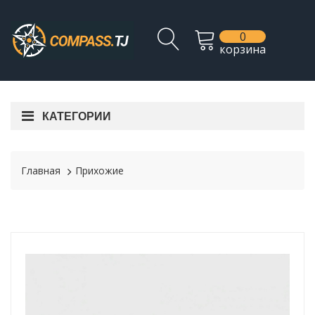
0
корзина
КАТЕГОРИИ
Главная
Прихожие