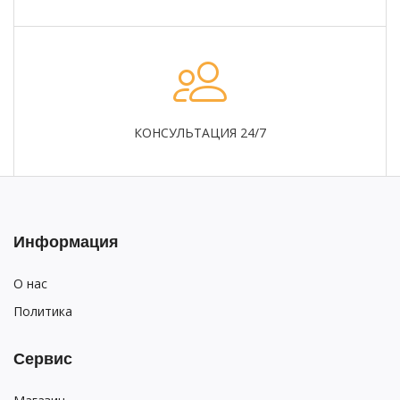
КОНСУЛЬТАЦИЯ 24/7
Информация
О нас
Политика
Сервис