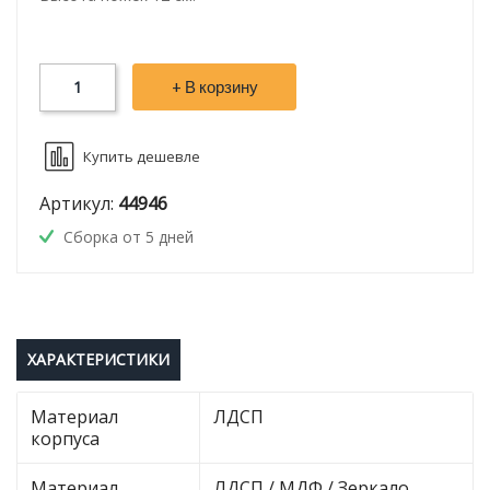
+ В корзину
Купить дешевле
Артикул:
44946
Сборка от 5 дней
ХАРАКТЕРИСТИКИ
Материал
ЛДСП
корпуса
Материал
ЛДСП / МДФ / Зеркало