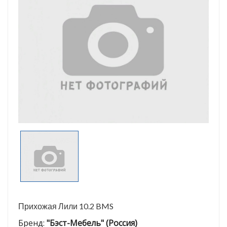
Прихожая Лили 10.2 BMS
Бренд:
"Бэст-Мебель" (Россия)