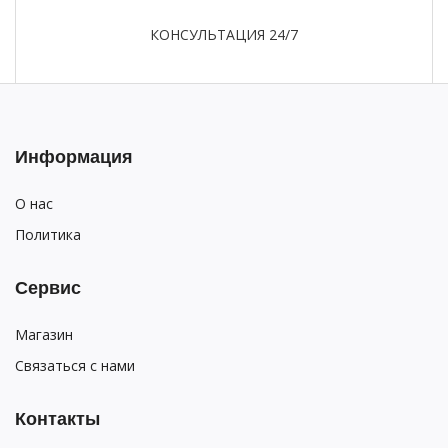
КОНСУЛЬТАЦИЯ 24/7
Информация
О нас
Политика
Сервис
Магазин
Связаться с нами
Контакты