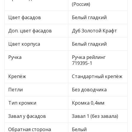
(Россия)
Цвет фасадов
Белый гладкий
Доп. цвет фасадов
Дуб Золотой Крафт
Цвет корпуса
Белый гладкий
Ручка
Ручка рейлинг
719395-1
Крепёж
Стандартный крепёж
Петли
Без доводчика
Тип кромки
Кромка 0,4мм
Завал у фасадов
Завал 1 (без завала)
Обратная сторона
Белый