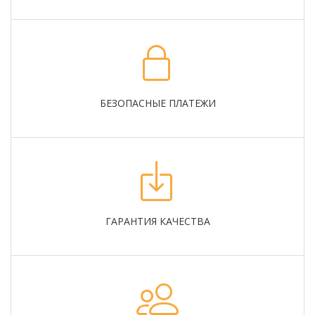
БЕЗОПАСНЫЕ ПЛАТЕЖИ
ГАРАНТИЯ КАЧЕСТВА