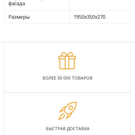
фасада
Размеры
1950х350х270
БОЛЕЕ 30 000 ТОВАРОВ
БЫСТРАЯ ДОСТАВКА