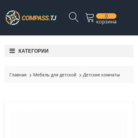
0
корзина
КАТЕГОРИИ
Главная
Мебель для детской
Детские комнаты