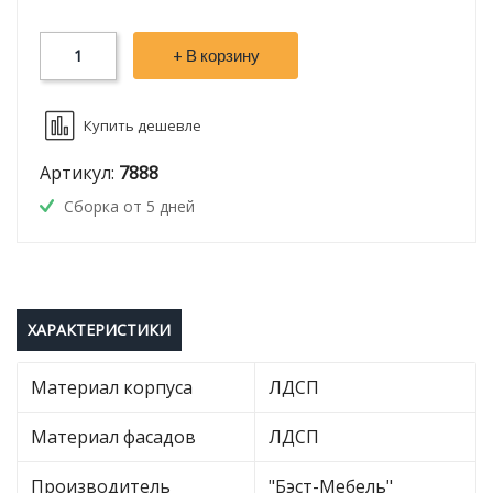
+ В корзину
Купить дешевле
Артикул:
7888
Сборка от 5 дней
ХАРАКТЕРИСТИКИ
Материал корпуса
ЛДСП
Материал фасадов
ЛДСП
Производитель
"Бэст-Мебель"