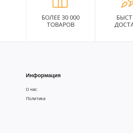
БОЛЕЕ 30 000
БЫСТ
ТОВАРОВ
ДОСТ
Информация
О нас
Политика