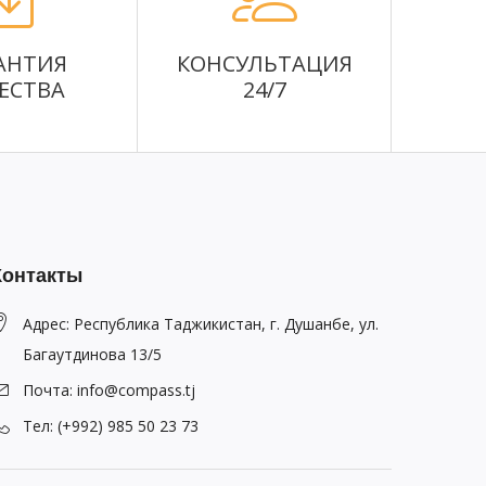
АНТИЯ
КОНСУЛЬТАЦИЯ
ЕСТВА
24/7
Контакты
Адрес: Республика Таджикистан, г. Душанбе, ул.
Багаутдинова 13/5
Почта: info@compass.tj
Тел: (+992) 985 50 23 73