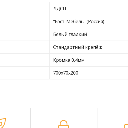
ЛДСП
"Бэст-Мебель" (Россия)
Белый гладкий
Стандартный крепёж
Кромка 0,4мм
700х70х200