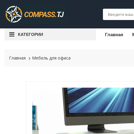
КАТЕГОРИИ
Главная
Главная
Мебель для офиса