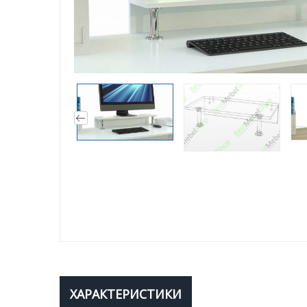
ХАРАКТЕРИСТИКИ