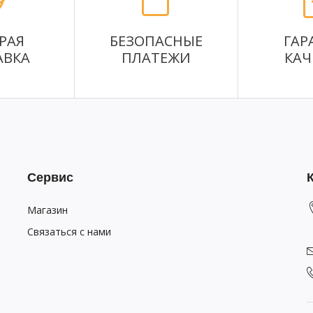
РАЯ
БЕЗОПАСНЫЕ
ГАР
АВКА
ПЛАТЕЖИ
КАЧ
Сервис
Магазин
Связаться с нами