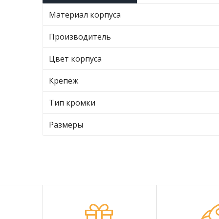
Материал корпуса
Производитель
Цвет корпуса
Крепёж
Тип кромки
Размеры