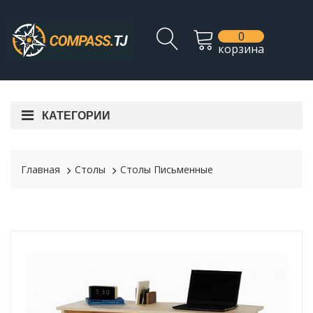
0
корзина
КАТЕГОРИИ
Главная
Столы
Столы Письменные