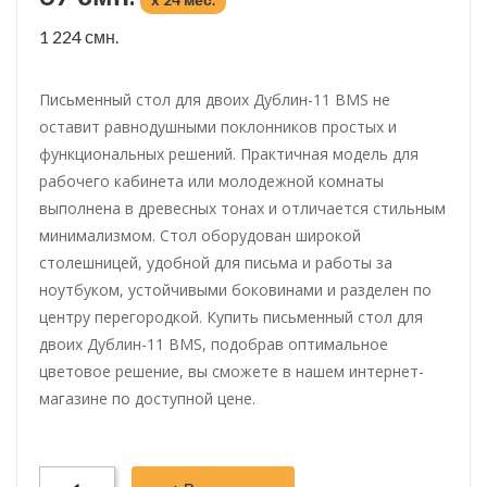
1 224 смн.
Письменный стол для двоих Дублин-11 BMS не
оставит равнодушными поклонников простых и
функциональных решений. Практичная модель для
рабочего кабинета или молодежной комнаты
выполнена в древесных тонах и отличается стильным
минимализмом. Стол оборудован широкой
столешницей, удобной для письма и работы за
ноутбуком, устойчивыми боковинами и разделен по
центру перегородкой. Купить письменный стол для
двоих Дублин-11 BMS, подобрав оптимальное
цветовое решение, вы сможете в нашем интернет-
магазине по доступной цене.