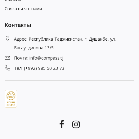
Связаться с нами
Контакты
Адрес: Республика Таджикистан, г. Душанбе, ул.
Багаутдинова 13/5
Почта: info@compass.tj
Тел: (+992) 985 50 23 73