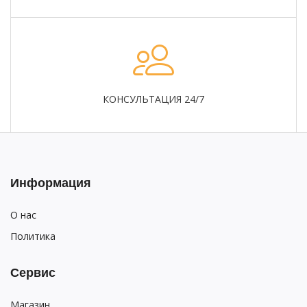
КОНСУЛЬТАЦИЯ 24/7
Информация
О нас
Политика
Сервис
Магазин