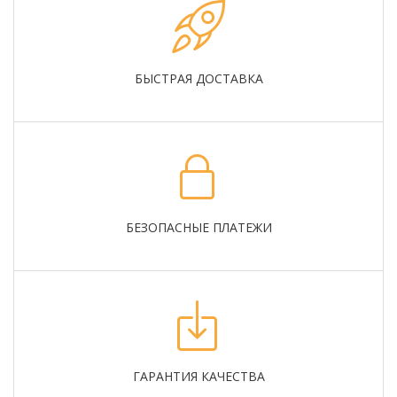
БЫСТРАЯ ДОСТАВКА
БЕЗОПАСНЫЕ ПЛАТЕЖИ
ГАРАНТИЯ КАЧЕСТВА