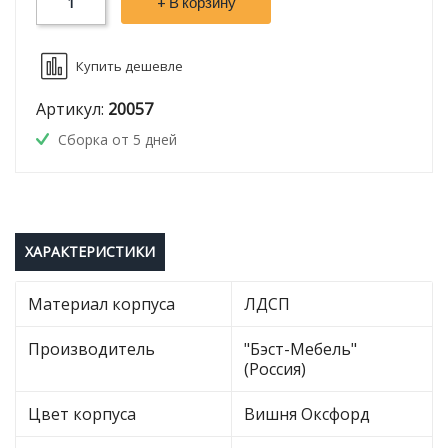
+ В корзину
Купить дешевле
Артикул:
20057
Сборка от 5 дней
ХАРАКТЕРИСТИКИ
Материал корпуса
ЛДСП
Производитель
"Бэст-Мебель"
(Россия)
Цвет корпуса
Вишня Оксфорд