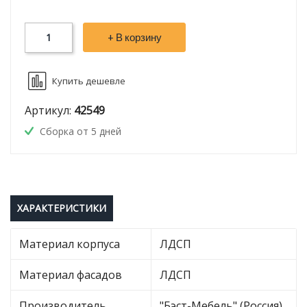
+ В корзину
Купить дешевле
Артикул:
42549
Сборка от 5 дней
ХАРАКТЕРИСТИКИ
Материал корпуса
ЛДСП
Материал фасадов
ЛДСП
Производитель
"Бэст-Мебель" (Россия)