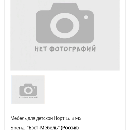
Мебель для детской Норт 16 BMS
Бренд:
"Бэст-Мебель" (Россия)