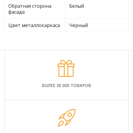
Обратная сторона
Белый
фасада
Цвет металлокаркаса
Черный
БОЛЕЕ 30 000 ТОВАРОВ