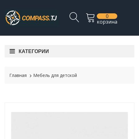
0
корзина
КАТЕГОРИИ
Главная
Мебель для детской