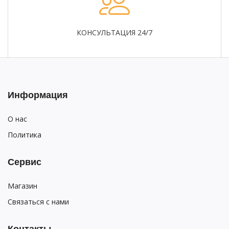
КОНСУЛЬТАЦИЯ 24/7
Информация
О нас
Политика
Сервис
Магазин
Связаться с нами
Контакты