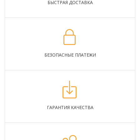
БЫСТРАЯ ДОСТАВКА
БЕЗОПАСНЫЕ ПЛАТЕЖИ
ГАРАНТИЯ КАЧЕСТВА