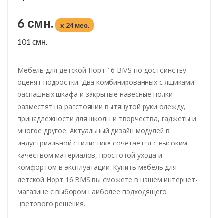
6 смн.
x 24 мес.
101 смн.
Мебель для детской Норт 16 BMS по достоинству
оценят подростки. Два комбинированных с ящиками
распашных шкафа и закрытые навесные полки
разместят на расстоянии вытянутой руки одежду,
принадлежности для школы и творчества, гаджеты и
многое другое. Актуальный дизайн модулей в
индустриальной стилистике сочетается с высоким
качеством материалов, простотой ухода и
комфортом в эксплуатации. Купить мебель для
детской Норт 16 BMS вы сможете в нашем интернет-
магазине с выбором наиболее подходящего
цветового решения.