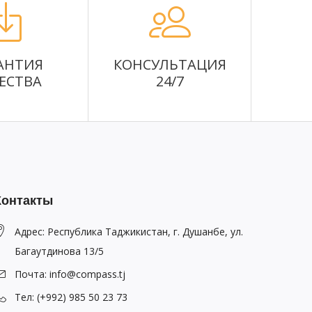
АНТИЯ
КОНСУЛЬТАЦИЯ
ЕСТВА
24/7
Контакты
Адрес: Республика Таджикистан, г. Душанбе, ул.
Багаутдинова 13/5
Почта: info@compass.tj
Тел: (+992) 985 50 23 73