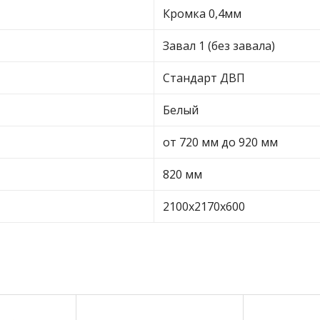
Кромка 0,4мм
Завал 1 (без завала)
Стандарт ДВП
Белый
от 720 мм до 920 мм
820 мм
2100х2170х600