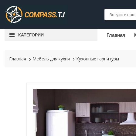
КАТЕГОРИИ
Главная
Главная
Мебель для кухни
Кухонные гарнитуры