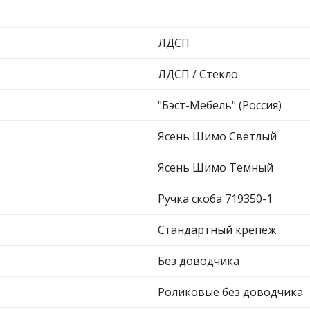
ЛДСП
ЛДСП / Стекло
"Бэст-Мебель" (Россия)
Ясень Шимо Светлый
Ясень Шимо Темный
Ручка скоба 719350-1
Стандартный крепёж
Без доводчика
Роликовые без доводчика