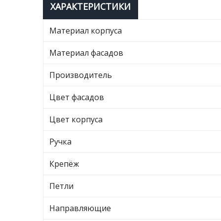
ХАРАКТЕРИСТИКИ
Материал корпуса
Материал фасадов
Производитель
Цвет фасадов
Цвет корпуса
Ручка
Крепёж
Петли
Направляющие