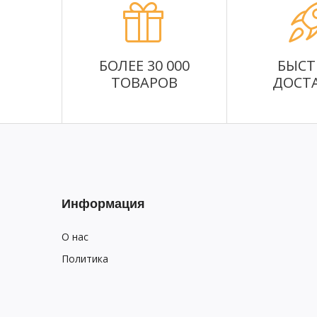
БОЛЕЕ 30 000
БЫСТ
ТОВАРОВ
ДОСТ
Информация
О нас
Политика