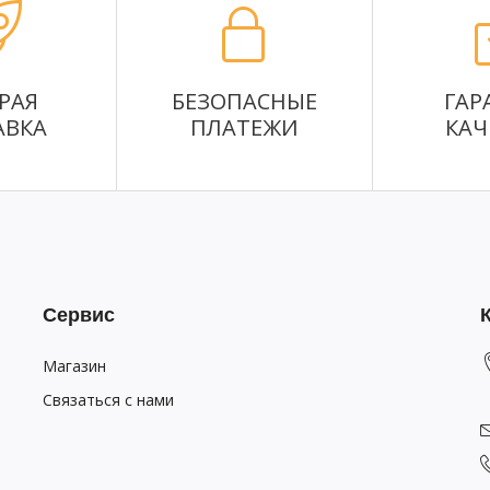
РАЯ
БЕЗОПАСНЫЕ
ГАР
АВКА
ПЛАТЕЖИ
КАЧ
Сервис
Магазин
Связаться с нами