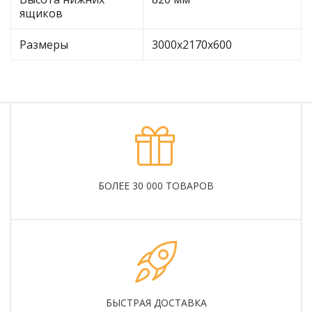
ящиков
Размеры
3000х2170х600
БОЛЕЕ 30 000 ТОВАРОВ
БЫСТРАЯ ДОСТАВКА