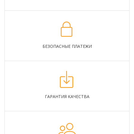
БЕЗОПАСНЫЕ ПЛАТЕЖИ
ГАРАНТИЯ КАЧЕСТВА