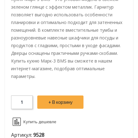
зеленом глянце с эффектом металлик. Гарнитур
позволяет выгодно использовать особенности
планировки и оптимально подходит для затененных
помещений. В комплекте вместительные тумбы и
разноуровневые навесные шкафчики для посуды и
продуктов с гладкими, простыми в уходе фасадами.
Дверцы оснащены практичными ручками-скобами.
Купить кухню Марк-3 BMS вы сможете в нашем
интернет-магазине, подобрав оптимальные
параметры.
+ В корзину
Купить дешевле
Артикул:
9528