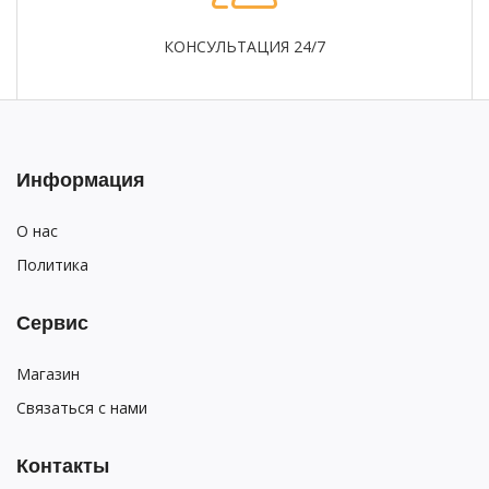
КОНСУЛЬТАЦИЯ 24/7
Информация
О нас
Политика
Сервис
Магазин
Связаться с нами
Контакты