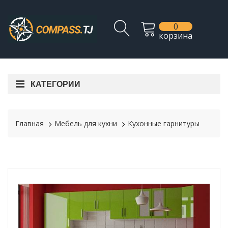
0
корзина
КАТЕГОРИИ
Главная
Мебель для кухни
Кухонные гарнитуры