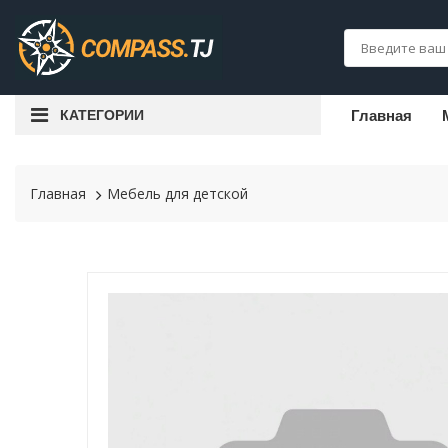
КАТЕГОРИИ
Главная
Главная
Мебель для детской