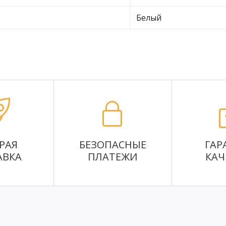
Белый
РАЯ
БЕЗОПАСНЫЕ
ГАР
АВКА
ПЛАТЕЖИ
КАЧ