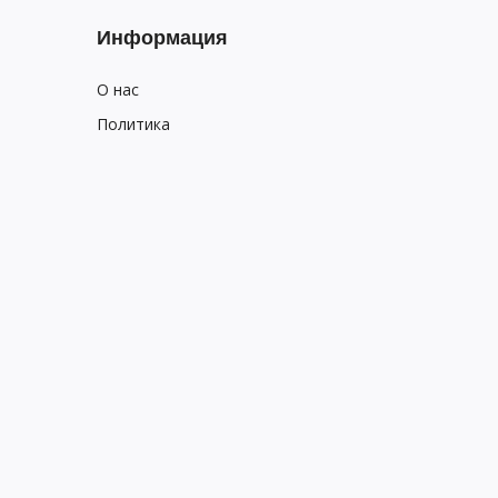
Информация
О нас
Политика