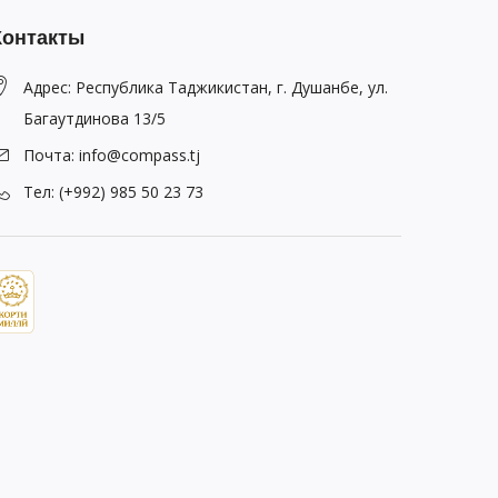
Контакты
Адрес: Республика Таджикистан, г. Душанбе, ул.
Багаутдинова 13/5
Почта: info@compass.tj
Тел: (+992) 985 50 23 73