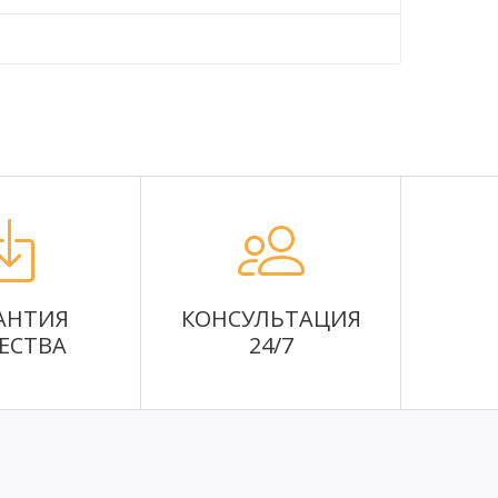
АНТИЯ
КОНСУЛЬТАЦИЯ
ЕСТВА
24/7