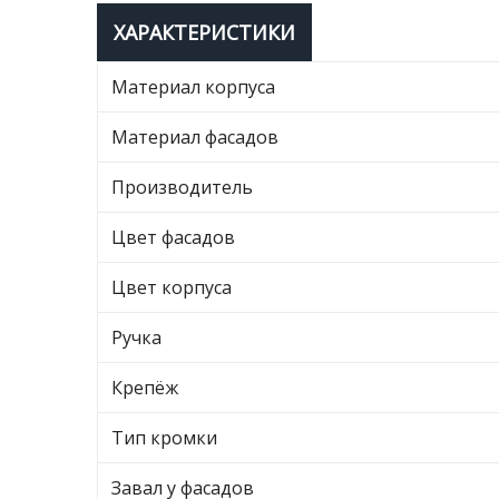
ХАРАКТЕРИСТИКИ
Материал корпуса
Материал фасадов
Производитель
Цвет фасадов
Цвет корпуса
Ручка
Крепёж
Тип кромки
Завал у фасадов