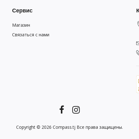
Сервис
Магазин
Связаться с нами
Copyright © 2026
Compass.tj
Все права защищены.