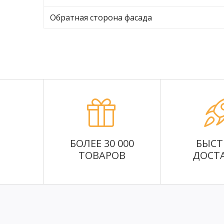
Обратная сторона фасада
БОЛЕЕ 30 000
БЫСТ
ТОВАРОВ
ДОСТ