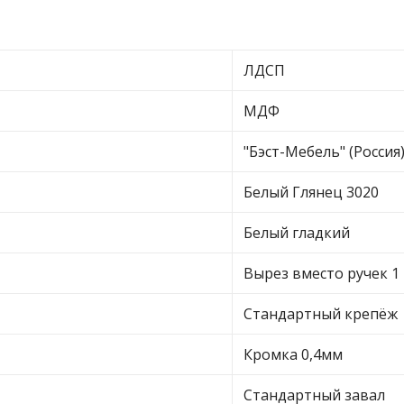
ЛДСП
МДФ
"Бэст-Мебель" (Россия
Белый Глянец 3020
Белый гладкий
Вырез вместо ручек 1
Стандартный крепёж
Кромка 0,4мм
Стандартный завал