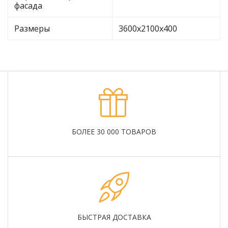
фасада
Размеры
3600х2100х400
БОЛЕЕ 30 000 ТОВАРОВ
БЫСТРАЯ ДОСТАВКА