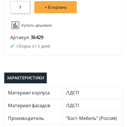
+ В корзину
Купить дешевле
Артикул:
36429
Сборка от 5 дней
ХАРАКТЕРИСТИКИ
Материал корпуса
ЛДСП
Материал фасадов
ЛДСП
Производитель
"Бэст-Мебель" (Россия)