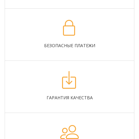
БЕЗОПАСНЫЕ ПЛАТЕЖИ
ГАРАНТИЯ КАЧЕСТВА