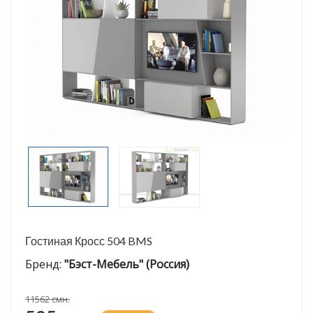
Гостиная Кросс 504 BMS
Бренд:
"Бэст-Мебель" (Россия)
11562 смн.