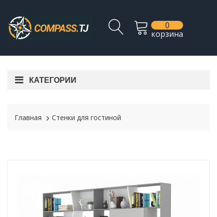
0
корзина
КАТЕГОРИИ
Главная
Стенки для гостиной