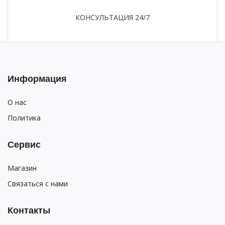
КОНСУЛЬТАЦИЯ 24/7
Информация
О нас
Политика
Сервис
Магазин
Связаться с нами
Контакты