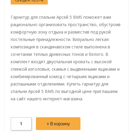
Гарнитур для спальни Арсей 5 BMS поможет вам
рационально организовать пространство, обустроив
комфортную зону отдыха и разместив под рукой
постельные принадлежности. Визуально легкая
композиция в скандинавском стиле выполнена в
сочетании теплых древесных тонов и белого. В
комплект входят двуспальная кровать с высокой
спинкой изголовья, скамья с выдвижными ящиками и
комбинированный комод с четырьмя ящиками и
распашными отделениями. Купить гарнитур для
спальни Арсей 5 BMS по выгодной цене приглашаем
на сайт нашего интернет-магазина.
+ В корзину