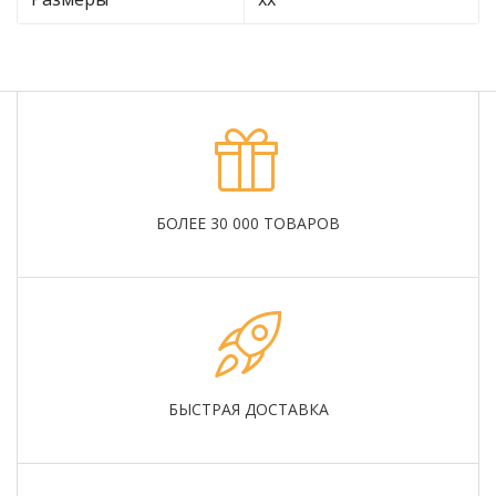
БОЛЕЕ 30 000 ТОВАРОВ
БЫСТРАЯ ДОСТАВКА