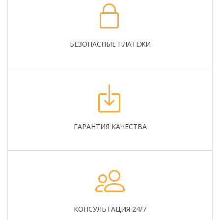
БЕЗОПАСНЫЕ ПЛАТЕЖИ
ГАРАНТИЯ КАЧЕСТВА
КОНСУЛЬТАЦИЯ 24/7