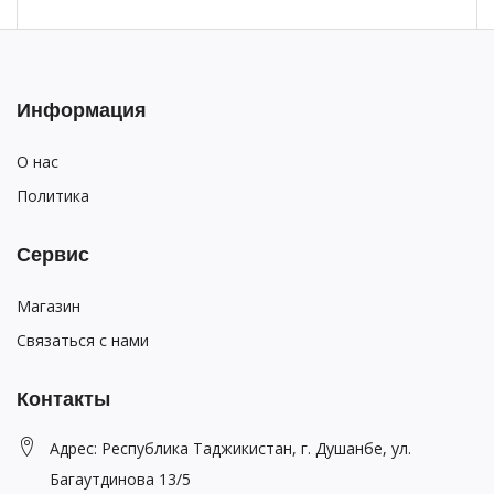
Информация
О нас
Политика
Сервис
Магазин
Связаться с нами
Контакты
Адрес: Республика Таджикистан, г. Душанбе, ул.
Багаутдинова 13/5