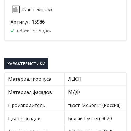
Купить дешевле
Артикул:
15986
Сборка от 5 дней
ХАРАКТЕРИСТИКИ
Материал корпуса
ЛДСП
Материал фасадов
МДФ
Производитель
"Бэст-Мебель" (Россия)
Цвет фасадов
Белый Глянец 3020