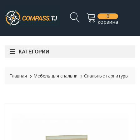
0
корзина
КАТЕГОРИИ
Главная
Мебель для спальни
Спальные гарнитуры