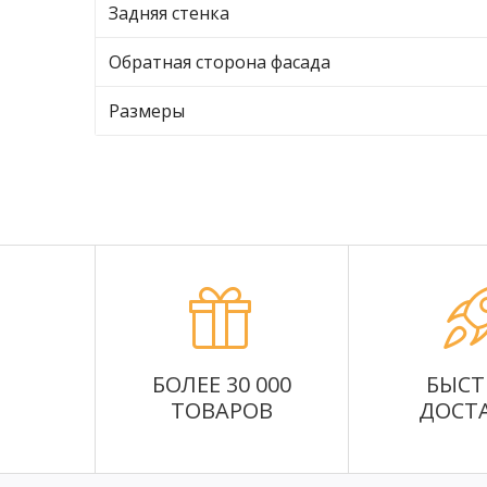
Задняя стенка
Обратная сторона фасада
Размеры
БОЛЕЕ 30 000
БЫСТ
ТОВАРОВ
ДОСТ