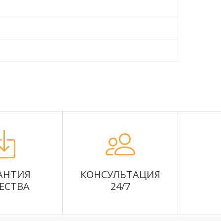
АНТИЯ
КОНСУЛЬТАЦИЯ
ЕСТВА
24/7