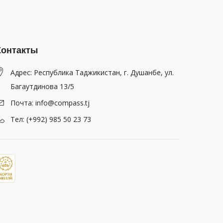
Контакты
Адрес: Республика Таджикистан, г. Душанбе, ул.
Багаутдинова 13/5
Почта: info@compass.tj
Тел: (+992) 985 50 23 73