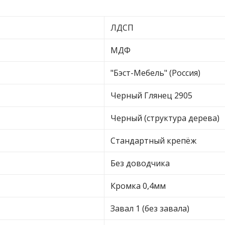
ЛДСП
МДФ
"Бэст-Мебель" (Россия)
Черный Глянец 2905
Черный (структура дерева)
Стандартный крепёж
Без доводчика
Кромка 0,4мм
Завал 1 (без завала)