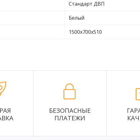
Стандарт ДВП
Белый
1500х700х510
РАЯ
БЕЗОПАСНЫЕ
ГАР
АВКА
ПЛАТЕЖИ
КАЧ