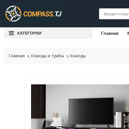
КАТЕГОРИИ
Главная
Главная
Комоды и тумбы
Комоды