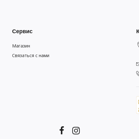
Сервис
Магазин
Связаться с нами