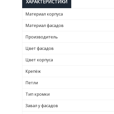
ХАРАКТЕРИСТИКИ
Материал корпуса
Материал фасадов
Производитель
Цвет фасадов
Цвет корпуса
Крепёж
Петли
Тип кромки
Завал у фасадов