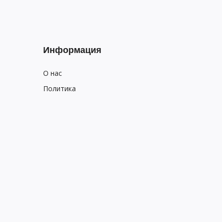
Информация
О нас
Политика