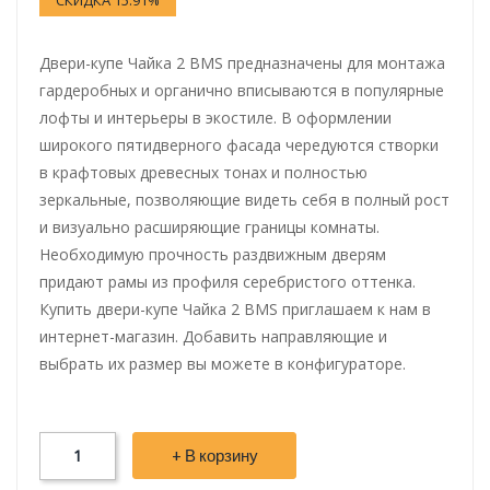
Двери-купе Чайка 2 BMS предназначены для монтажа
гардеробных и органично вписываются в популярные
лофты и интерьеры в экостиле. В оформлении
широкого пятидверного фасада чередуются створки
в крафтовых древесных тонах и полностью
зеркальные, позволяющие видеть себя в полный рост
и визуально расширяющие границы комнаты.
Необходимую прочность раздвижным дверям
придают рамы из профиля серебристого оттенка.
Купить двери-купе Чайка 2 BMS приглашаем к нам в
интернет-магазин. Добавить направляющие и
выбрать их размер вы можете в конфигураторе.
+ В корзину