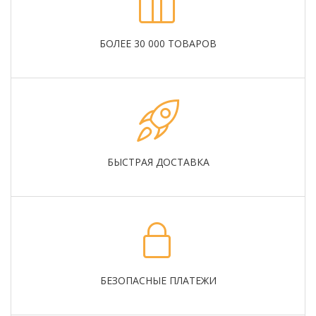
БОЛЕЕ 30 000 ТОВАРОВ
БЫСТРАЯ ДОСТАВКА
БЕЗОПАСНЫЕ ПЛАТЕЖИ