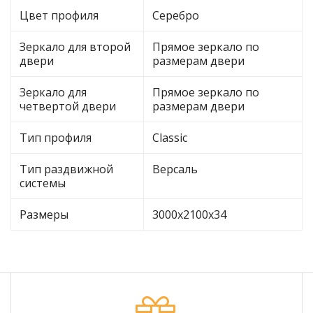
Цвет профиля
Серебро
Зеркало для второй
Прямое зеркало по
двери
размерам двери
Зеркало для
Прямое зеркало по
четвертой двери
размерам двери
Тип профиля
Classic
Тип раздвижной
Версаль
системы
Размеры
3000х2100х34