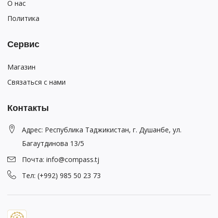
О нас
Политика
Сервис
Магазин
Связаться с нами
Контакты
Адрес: Республика Таджикистан, г. Душанбе, ул.
Багаутдинова 13/5
Почта: info@compass.tj
Тел: (+992) 985 50 23 73