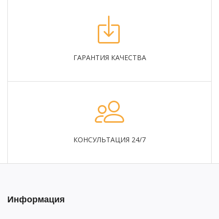
ГАРАНТИЯ КАЧЕСТВА
КОНСУЛЬТАЦИЯ 24/7
Информация