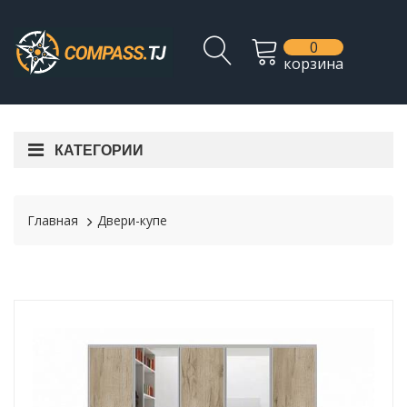
0
корзина
КАТЕГОРИИ
Главная
Двери-купе