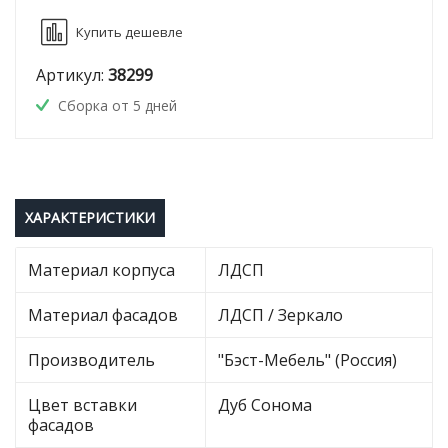
Купить дешевле
Артикул:
38299
Сборка от 5 дней
ХАРАКТЕРИСТИКИ
Материал корпуса
ЛДСП
Материал фасадов
ЛДСП / Зеркало
Производитель
"Бэст-Мебель" (Россия)
Цвет вставки
Дуб Сонома
фасадов