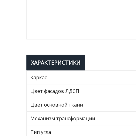
ХАРАКТЕРИСТИКИ
Каркас
Цвет фасадов ЛДСП
Цвет основной ткани
Механизм трансформации
Тип угла