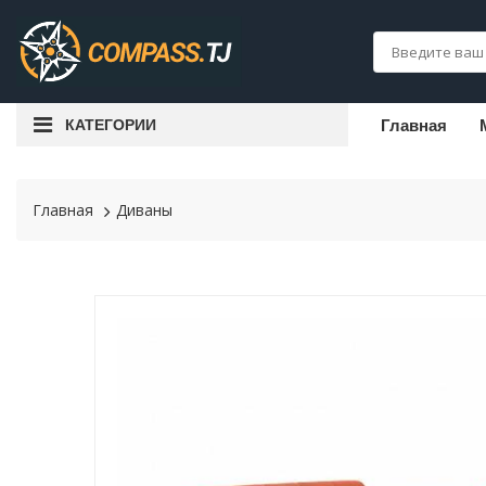
КАТЕГОРИИ
Главная
Главная
Диваны