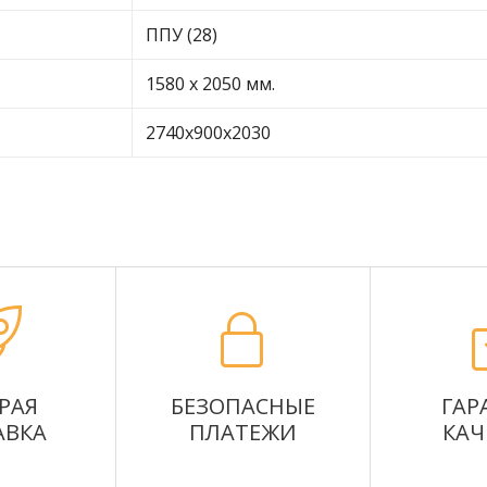
ППУ (28)
1580 x 2050 мм.
2740х900х2030
РАЯ
БЕЗОПАСНЫЕ
ГАР
АВКА
ПЛАТЕЖИ
КАЧ