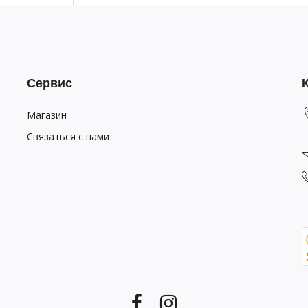
Сервис
Магазин
Связаться с нами