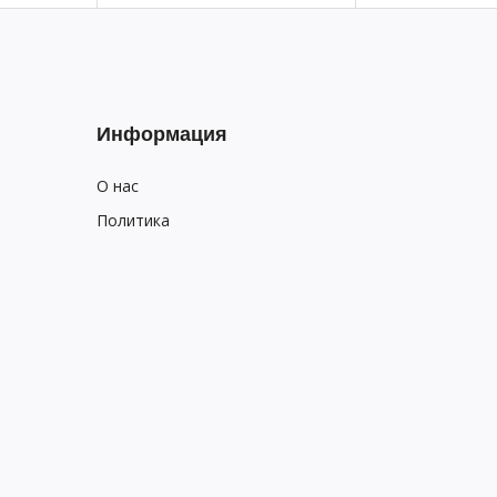
Информация
О нас
Политика