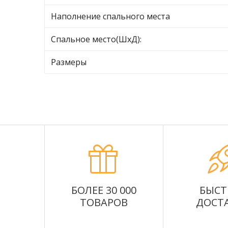
Наполнение спального места
Спальное место(ШхД):
Размеры
БОЛЕЕ 30 000
БЫСТ
ТОВАРОВ
ДОСТ