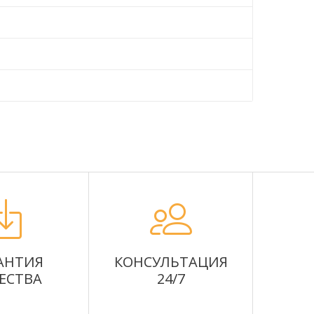
АНТИЯ
КОНСУЛЬТАЦИЯ
ЕСТВА
24/7