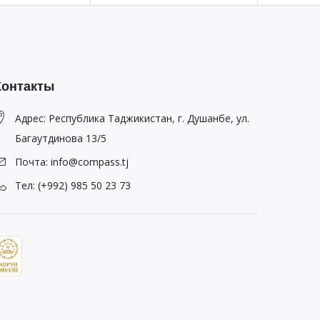
Контакты
Адрес: Республика Таджикистан, г. Душанбе, ул.
Багаутдинова 13/5
Почта: info@compass.tj
Тел: (+992) 985 50 23 73