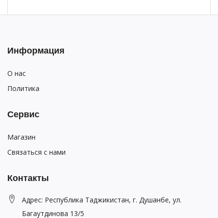
Информация
О нас
Политика
Сервис
Магазин
Связаться с нами
Контакты
Адрес: Республика Таджикистан, г. Душанбе, ул.
Багаутдинова 13/5