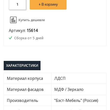
+ В корзину
Купить дешевле
Артикул:
15614
Сборка от 5 дней
ХАРАКТЕРИСТИКИ
Материал корпуса
ЛДСП
Материал фасадов
МДФ / Зеркало
Производитель
"Бэст-Мебель" (Россия)