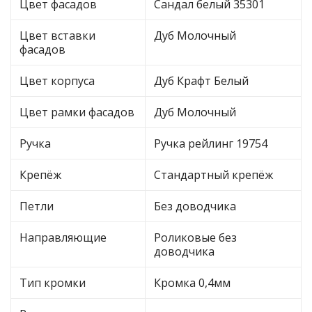
Цвет фасадов
Сандал белый 35301
Цвет вставки
Дуб Молочный
фасадов
Цвет корпуса
Дуб Крафт Белый
Цвет рамки фасадов
Дуб Молочный
Ручка
Ручка рейлинг 19754
Крепёж
Стандартный крепёж
Петли
Без доводчика
Направляющие
Роликовые без
доводчика
Тип кромки
Кромка 0,4мм