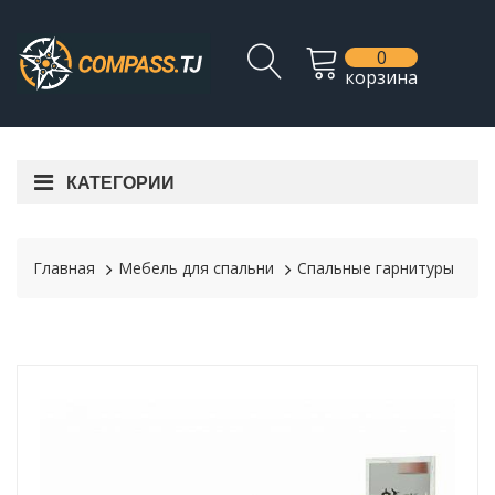
0
корзина
КАТЕГОРИИ
Главная
Мебель для спальни
Спальные гарнитуры