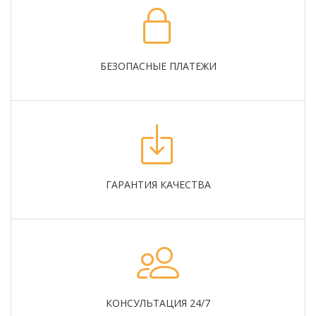
БЕЗОПАСНЫЕ ПЛАТЕЖИ
ГАРАНТИЯ КАЧЕСТВА
КОНСУЛЬТАЦИЯ 24/7