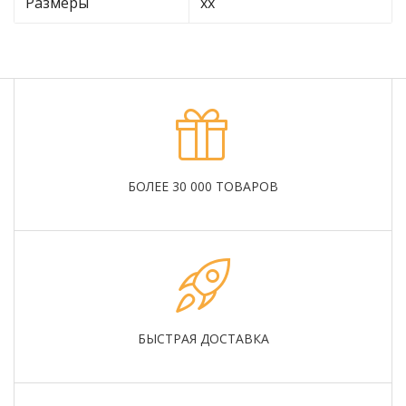
Размеры
хх
БОЛЕЕ 30 000 ТОВАРОВ
БЫСТРАЯ ДОСТАВКА