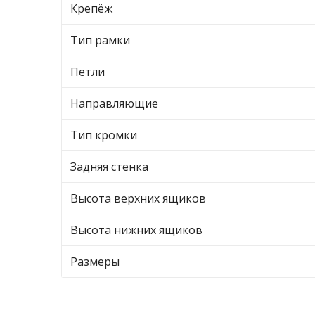
Крепёж
Тип рамки
Петли
Направляющие
Тип кромки
Задняя стенка
Высота верхних ящиков
Высота нижних ящиков
Размеры