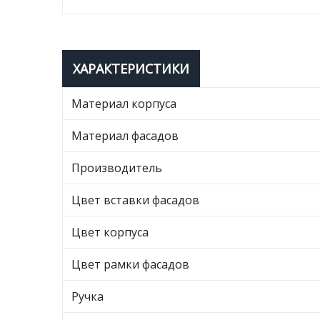
ХАРАКТЕРИСТИКИ
Материал корпуса
Материал фасадов
Производитель
Цвет вставки фасадов
Цвет корпуса
Цвет рамки фасадов
Ручка