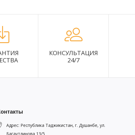
АНТИЯ
КОНСУЛЬТАЦИЯ
ЕСТВА
24/7
Контакты
Адрес: Республика Таджикистан, г. Душанбе, ул.
Багаутдинова 13/5