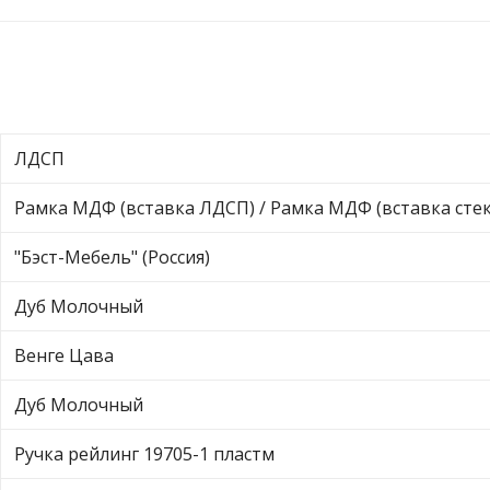
ЛДСП
Рамка МДФ (вставка ЛДСП) / Рамка МДФ (вставка стек
"Бэст-Мебель" (Россия)
Дуб Молочный
Венге Цава
Дуб Молочный
Ручка рейлинг 19705-1 пластм