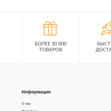
БОЛЕЕ 30 000
БЫСТ
ТОВАРОВ
ДОСТ
Информация
О нас