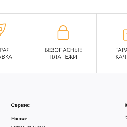
РАЯ
БЕЗОПАСНЫЕ
ГАР
АВКА
ПЛАТЕЖИ
КАЧ
Сервис
Магазин