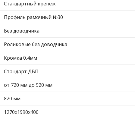
Стандартный крепёж
Профиль рамочный №30
Без доводчика
Роликовые без доводчика
Кромка 0,4мм
Стандарт ДВП
от 720 мм до 920 мм
820 мм
1270х1990х400