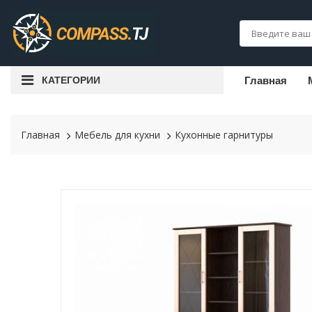
КАТЕГОРИИ
Главная
Главная
Мебель для кухни
Кухонные гарнитуры